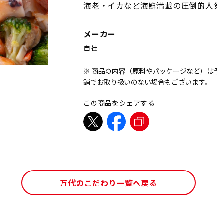
海老・イカなど海鮮満載の圧倒的人
メーカー
自社
※ 商品の内容（原料やパッケージなど）は
舗でお取り扱いのない場合もございます。
この商品をシェアする
万代のこだわり一覧へ戻る