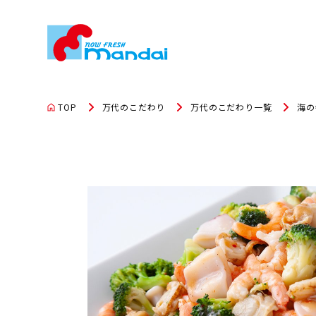
TOP
万代のこだわり
万代のこだわり一覧
海の