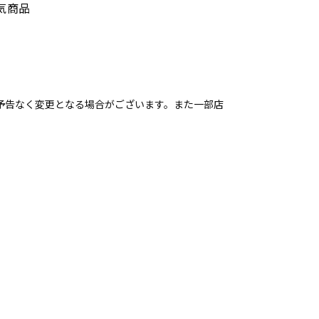
気商品
予告なく変更となる場合がございます。また一部店