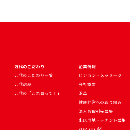
万代のこだわり
企業情報
万代のこだわり一覧
ビジョン・メッセージ
万代選品
会社概要
万代の「これ買って！」
沿革
健康経営への取り組み
法人お取引先募集
出店用地・テナント募集
YORIsoi