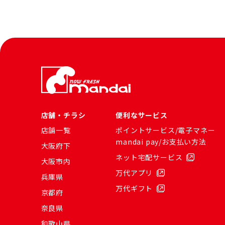
店舗・チラシ
便利なサービス
店舗一覧
ポイントサービス/電子マネー
mandai pay/お支払い方法
大阪府下
ネット宅配サービス
大阪市内
万代アプリ
兵庫県
万代ギフト
京都府
奈良県
和歌山県