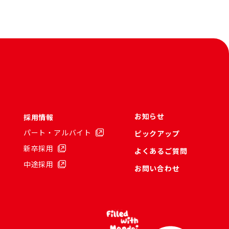
お知らせ
採用情報
パート・アルバイト
ピックアップ
新卒採用
よくあるご質問
中途採用
お問い合わせ