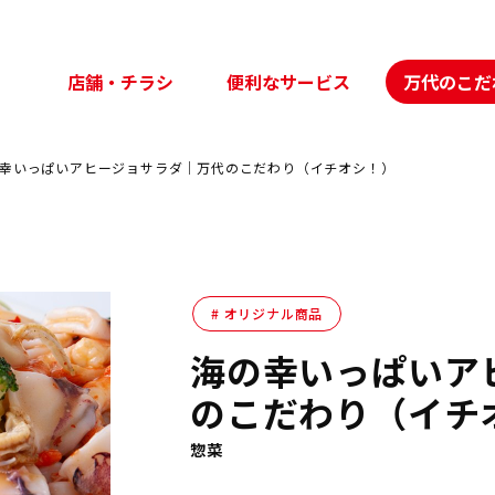
店舗・チラシ
便利なサービス
万代のこだ
幸いっぱいアヒージョサラダ｜万代のこだわり（イチオシ！）
オリジナル商品
海の幸いっぱいア
のこだわり（イチ
惣菜