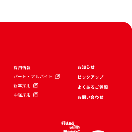
お知らせ
採用情報
パート・アルバイト
ピックアップ
新卒採用
よくあるご質問
中途採用
お問い合わせ