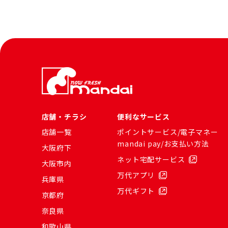
店舗・チラシ
便利なサービス
店舗一覧
ポイントサービス/電子マネー
mandai pay/お支払い方法
大阪府下
ネット宅配サービス
大阪市内
万代アプリ
兵庫県
万代ギフト
京都府
奈良県
和歌山県