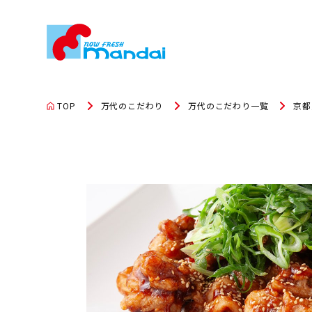
TOP
万代のこだわり
万代のこだわり一覧
京都