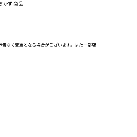
おかず商品
予告なく変更となる場合がございます。また一部店