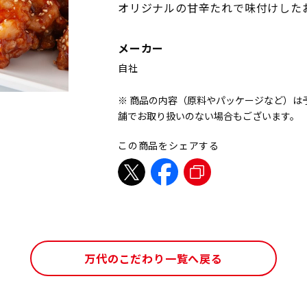
オリジナルの甘辛たれで味付けした
メーカー
自社
※ 商品の内容（原料やパッケージなど）は
舗でお取り扱いのない場合もございます。
この商品をシェアする
万代のこだわり一覧へ戻る