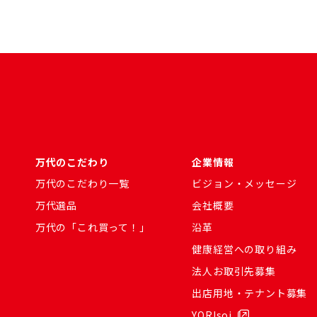
万代のこだわり
企業情報
万代のこだわり一覧
ビジョン・メッセージ
万代選品
会社概要
万代の「これ買って！」
沿革
健康経営への取り組み
法人お取引先募集
出店用地・テナント募集
YORIsoi