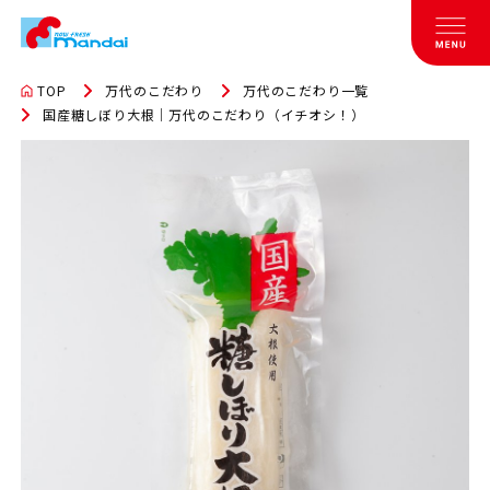
TOP
万代のこだわり
万代のこだわり一覧
国産糖しぼり大根｜万代のこだわり（イチオシ！）