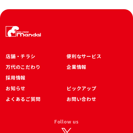
店舗・チラシ
便利なサービス
万代のこだわり
企業情報
採用情報
お知らせ
ピックアップ
よくあるご質問
お問い合わせ
Follow us