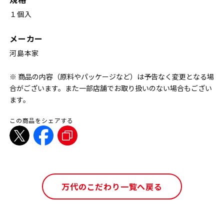
１個入
メーカー
河島本家
※ 商品の内容（原料やパッケージなど）は予告なく変更となる場
合がございます。また一部店舗でお取り扱いのない場合もござい
ます。
この商品をシェアする
万代のこだわり一覧へ戻る