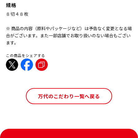
規格
８切４８枚
※ 商品の内容（原料やパッケージなど）は予告なく変更となる場
合がございます。また一部店舗でお取り扱いのない場合もござい
ます。
この商品をシェアする
万代のこだわり一覧へ戻る