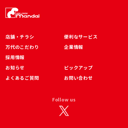
店舗・チラシ
便利なサービス
万代のこだわり
企業情報
採用情報
お知らせ
ピックアップ
よくあるご質問
お問い合わせ
Follow us