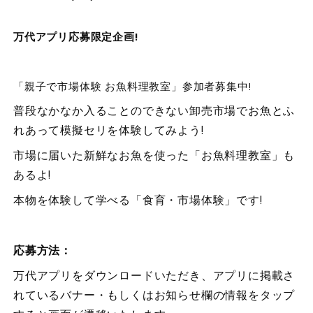
!
万代アプリ応募限定企画
!
「親子で市場体験 お魚料理教室」参加者募集中
普段なかなか入ることのできない卸売市場でお魚とふ
!
れあって模擬セリを体験してみよう
市場に届いた新鮮なお魚を使った「お魚料理教室」も
!
あるよ
!
本物を体験して学べる「食育・市場体験」です
応募方法：
万代アプリをダウンロードいただき、アプリに掲載さ
れているバナー・もしくはお知らせ欄の情報をタップ