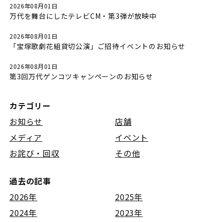
2026年08月01日
万代を舞台にしたテレビCM・第3弾が放映中
2026年08月01日
「宝塚歌劇花組貸切公演」ご招待イベントのお知らせ
2026年08月01日
第3回万代ゲンコツキャンペーンのお知らせ
カテゴリー
お知らせ
店舗
メディア
イベント
お詫び・回収
その他
過去の記事
2026年
2025年
2024年
2023年