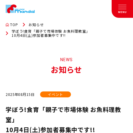
TOP
お知らせ
学ぼう!食育「親子で市場体験 お魚料理教室」
10月4日(土)参加者募集中です!!
NEWS
お知らせ
2025年08月15日
イベント
学ぼう!食育「親子で市場体験 お魚料理教
室」
10月4日(土)参加者募集中です!!