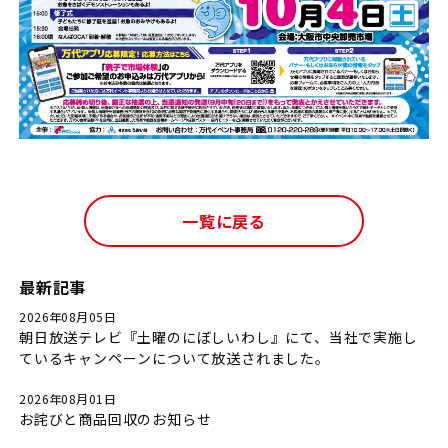
一覧に戻る
最新記事
2026年08月05日
朝日放送テレビ『土曜のにぼしいわし』にて、当社で実施し
ているキャンペーンについて放送されました。
2026年08月01日
お詫びと商品回収のお知らせ