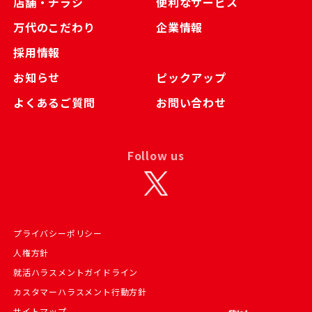
店舗・チラシ
便利なサービス
万代のこだわり
企業情報
採用情報
お知らせ
ピックアップ
よくあるご質問
お問い合わせ
Follow us
プライバシーポリシー
人権方針
就活ハラスメントガイドライン
カスタマーハラスメント行動方針
サイトマップ