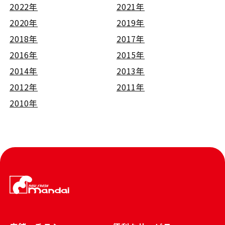
2022年
2021年
2020年
2019年
2018年
2017年
2016年
2015年
2014年
2013年
2012年
2011年
2010年