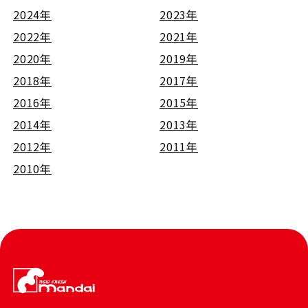
2024年
2023年
2022年
2021年
2020年
2019年
2018年
2017年
2016年
2015年
2014年
2013年
2012年
2011年
2010年