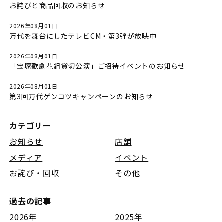
お詫びと商品回収のお知らせ
2026年08月01日
万代を舞台にしたテレビCM・第3弾が放映中
2026年08月01日
「宝塚歌劇花組貸切公演」ご招待イベントのお知らせ
2026年08月01日
第3回万代ゲンコツキャンペーンのお知らせ
カテゴリー
お知らせ
店舗
メディア
イベント
お詫び・回収
その他
過去の記事
2026年
2025年