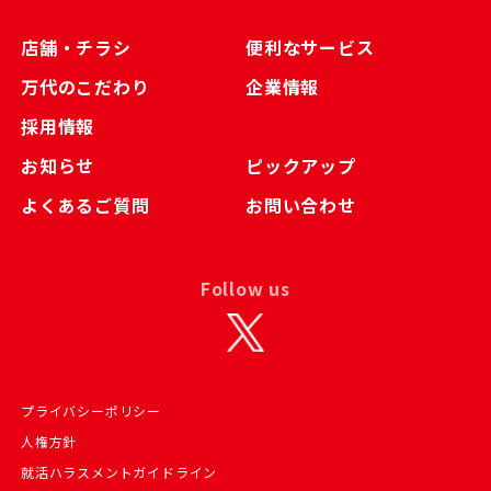
店舗・チラシ
便利なサービス
万代のこだわり
企業情報
採用情報
お知らせ
ピックアップ
よくあるご質問
お問い合わせ
Follow us
プライバシーポリシー
人権方針
就活ハラスメントガイドライン