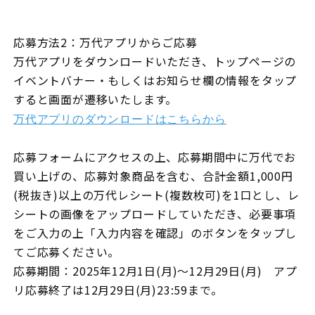
応募方法2：万代アプリからご応募
万代アプリをダウンロードいただき、トップページの
イベントバナー・もしくはお知らせ欄の情報をタップ
すると画面が遷移いたします。
万代アプリのダウンロードはこちらから
応募フォームにアクセスの上、応募期間中に万代でお
買い上げの、応募対象商品を含む、合計金額1,000円
(税抜き)以上の万代レシート(複数枚可)を1口とし、レ
シートの画像をアップロードしていただき、必要事項
をご入力の上「入力内容を確認」のボタンをタップし
てご応募ください。
応募期間：2025年12月1日(月)～12月29日(月) アプ
リ応募終了は12月29日(月)23:59まで。