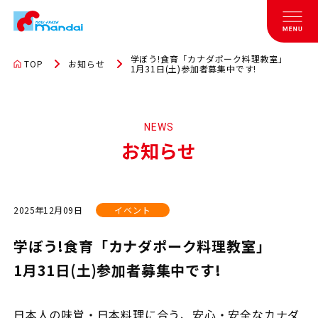
学ぼう!食育「カナダポーク料理教室」
TOP
お知らせ
1月31日(土)参加者募集中です!
NEWS
お知らせ
2025年12月09日
イベント
学ぼう!食育「カナダポーク料理教室」
1月31日(土)参加者募集中です!
日本人の味覚・日本料理に合う、安心・安全なカナダ