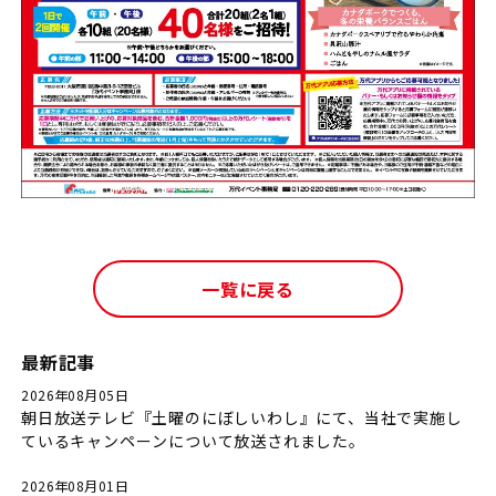
一覧に戻る
最新記事
2026年08月05日
朝日放送テレビ『土曜のにぼしいわし』にて、当社で実施し
ているキャンペーンについて放送されました。
2026年08月01日