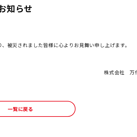
お知らせ
より、被災されました皆様に心よりお見舞い申し上げます。
株式会社 万
一覧に戻る