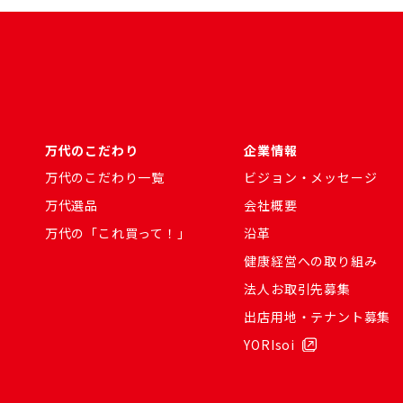
万代のこだわり
企業情報
万代のこだわり一覧
ビジョン・メッセージ
万代選品
会社概要
万代の「これ買って！」
沿革
健康経営への取り組み
法人お取引先募集
出店用地・テナント募集
YORIsoi