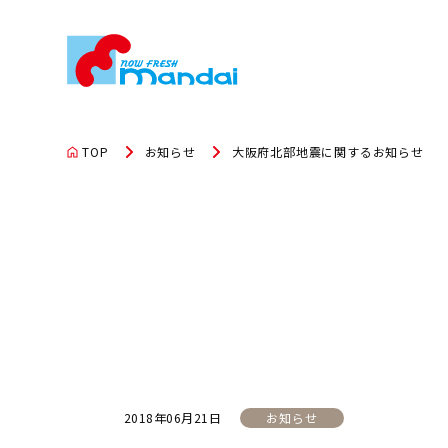
TOP
お知らせ
大阪府北部地震に関するお知らせ
2018年06月21日
お知らせ