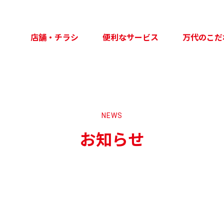
店舗・チラシ
便利なサービス
万代のこだ
NEWS
お知らせ