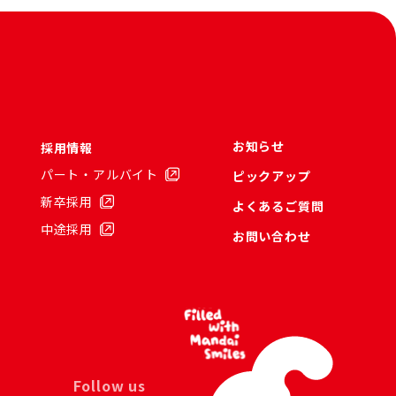
お知らせ
採用情報
パート・アルバイト
ピックアップ
新卒採用
よくあるご質問
中途採用
お問い合わせ
Follow us