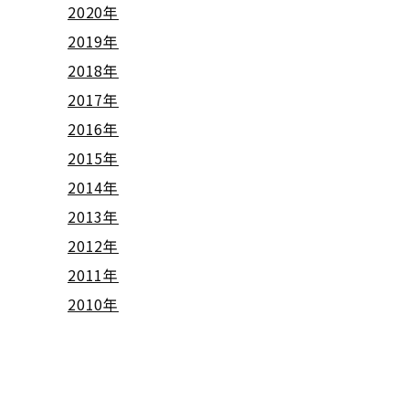
2020年
2019年
2018年
2017年
2016年
2015年
2014年
2013年
2012年
2011年
2010年