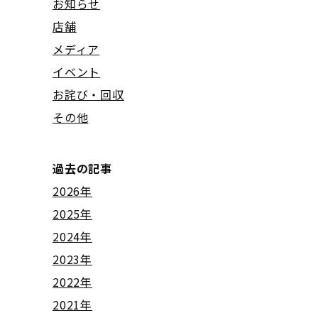
お知らせ
店舗
メディア
イベント
お詫び・回収
その他
過去の記事
2026年
2025年
2024年
2023年
2022年
2021年