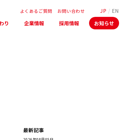
JP
/
EN
よくあるご質問
お問い合わせ
わり
企業情報
採用情報
お知らせ
最新記事
2026年08月05日