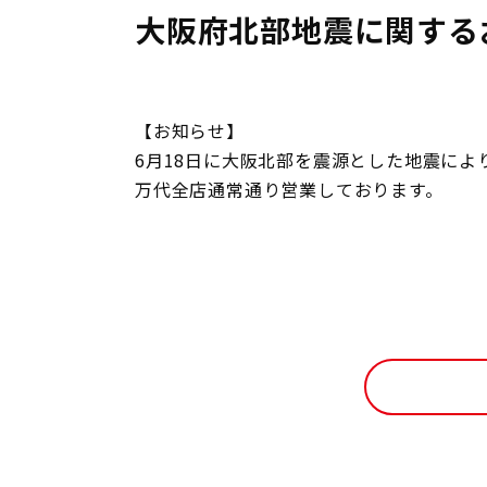
大阪府北部地震に関する
【お知らせ】
6月18日に大阪北部を震源とした地震に
万代全店通常通り営業しております。