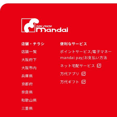
店舗・チラシ
便利なサービス
店舗一覧
ポイントサービス/電子マネー
mandai pay/お支払い方法
大阪府下
ネット宅配サービス
大阪市内
万代アプリ
兵庫県
万代ギフト
京都府
奈良県
和歌山県
三重県