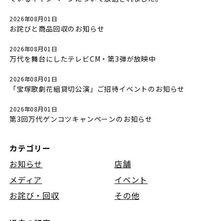
2026年08月01日
お詫びと商品回収のお知らせ
2026年08月01日
万代を舞台にしたテレビCM・第3弾が放映中
2026年08月01日
「宝塚歌劇花組貸切公演」ご招待イベントのお知らせ
2026年08月01日
第3回万代ゲンコツキャンペーンのお知らせ
カテゴリー
お知らせ
店舗
メディア
イベント
お詫び・回収
その他