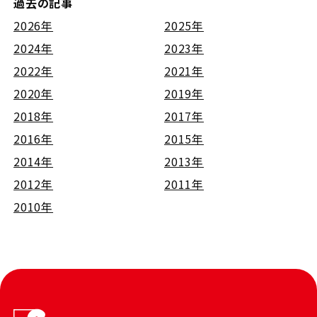
過去の記事
2026年
2025年
2024年
2023年
2022年
2021年
2020年
2019年
2018年
2017年
2016年
2015年
2014年
2013年
2012年
2011年
2010年