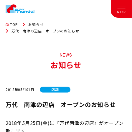
TOP
お知らせ
万代 南津の辺店 オープンのお知らせ
NEWS
お知らせ
2018年05月01日
店舗
万代 南津の辺店 オープンのお知らせ
2018年5月25日(金)に『万代南津の辺店』がオープン
致します。