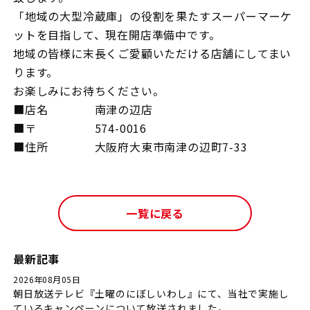
「地域の大型冷蔵庫」の役割を果たすスーパーマーケ
ットを目指して、現在開店準備中です。
地域の皆様に末長くご愛顧いただける店舗にしてまい
ります。
お楽しみにお待ちください。
■店名 南津の辺店
■〒 574-0016
■住所 大阪府大東市南津の辺町7-33
一覧に戻る
最新記事
2026年08月05日
朝日放送テレビ『土曜のにぼしいわし』にて、当社で実施し
ているキャンペーンについて放送されました。