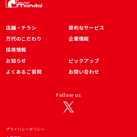
店舗・チラシ
便利なサービス
万代のこだわり
企業情報
採用情報
お知らせ
ピックアップ
よくあるご質問
お問い合わせ
Follow us
プライバシーポリシー