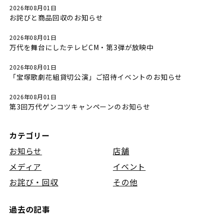
2026年08月01日
お詫びと商品回収のお知らせ
2026年08月01日
万代を舞台にしたテレビCM・第3弾が放映中
2026年08月01日
「宝塚歌劇花組貸切公演」ご招待イベントのお知らせ
2026年08月01日
第3回万代ゲンコツキャンペーンのお知らせ
カテゴリー
お知らせ
店舗
メディア
イベント
お詫び・回収
その他
過去の記事