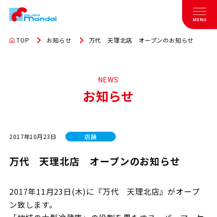
TOP
お知らせ
万代 天理北店 オープンのお知らせ
NEWS
お知らせ
2017年10月23日
店舗
万代 天理北店 オープンのお知らせ
2017年11月23日(木)に『万代 天理北店』がオープ
ン致します。