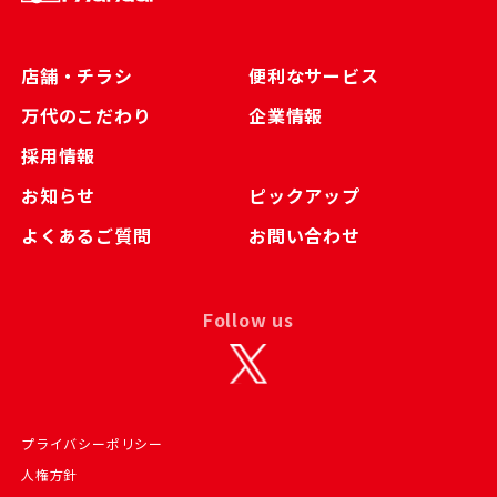
店舗・チラシ
便利なサービス
万代のこだわり
企業情報
採用情報
お知らせ
ピックアップ
よくあるご質問
お問い合わせ
Follow us
プライバシーポリシー
人権方針