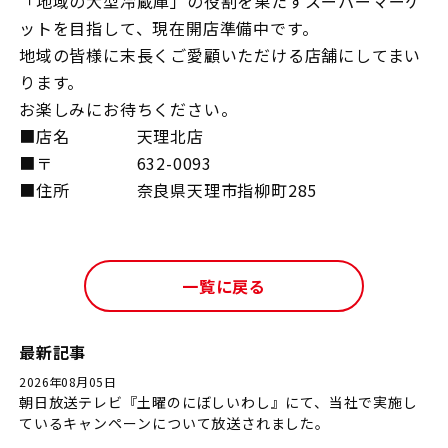
「地域の大型冷蔵庫」の役割を果たすスーパーマーケ
ットを目指して、現在開店準備中です。
地域の皆様に末長くご愛顧いただける店舗にしてまい
ります。
お楽しみにお待ちください。
■店名 天理北店
■〒 632-0093
■住所 奈良県天理市指柳町285
一覧に戻る
最新記事
2026年08月05日
朝日放送テレビ『土曜のにぼしいわし』にて、当社で実施し
ているキャンペーンについて放送されました。