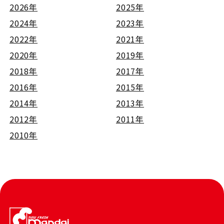
2026年
2025年
2024年
2023年
2022年
2021年
2020年
2019年
2018年
2017年
2016年
2015年
2014年
2013年
2012年
2011年
2010年