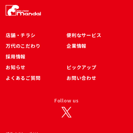
店舗・チラシ
便利なサービス
万代のこだわり
企業情報
採用情報
お知らせ
ピックアップ
よくあるご質問
お問い合わせ
Follow us