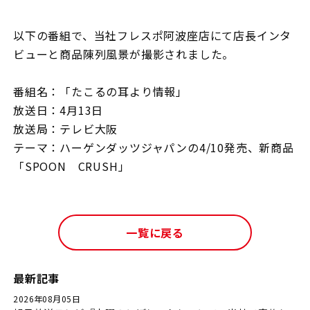
以下の番組で、当社フレスポ阿波座店にて店長インタ
ビューと商品陳列風景が撮影されました。
番組名：「たこるの耳より情報」
放送日：4月13日
放送局：テレビ大阪
テーマ：ハーゲンダッツジャパンの4/10発売、新商品
「SPOON CRUSH」
一覧に戻る
最新記事
2026年08月05日