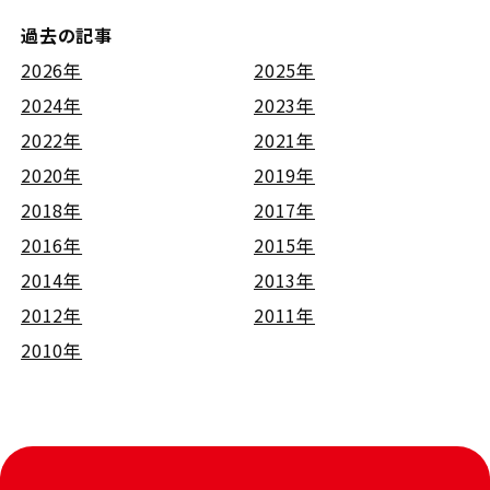
過去の記事
2026年
2025年
2024年
2023年
2022年
2021年
2020年
2019年
2018年
2017年
2016年
2015年
2014年
2013年
2012年
2011年
2010年