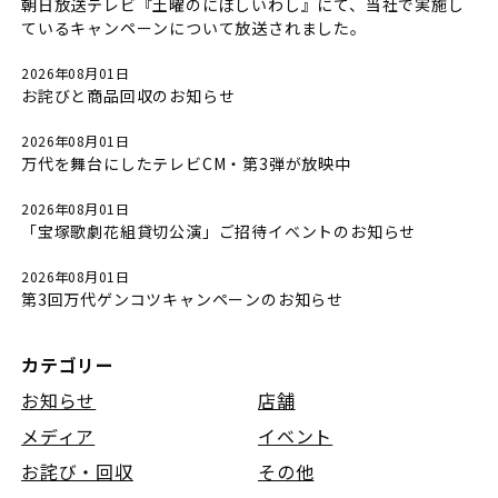
朝日放送テレビ『土曜のにぼしいわし』にて、当社で実施し
ているキャンペーンについて放送されました。
2026年08月01日
お詫びと商品回収のお知らせ
2026年08月01日
万代を舞台にしたテレビCM・第3弾が放映中
2026年08月01日
「宝塚歌劇花組貸切公演」ご招待イベントのお知らせ
2026年08月01日
第3回万代ゲンコツキャンペーンのお知らせ
カテゴリー
お知らせ
店舗
メディア
イベント
お詫び・回収
その他