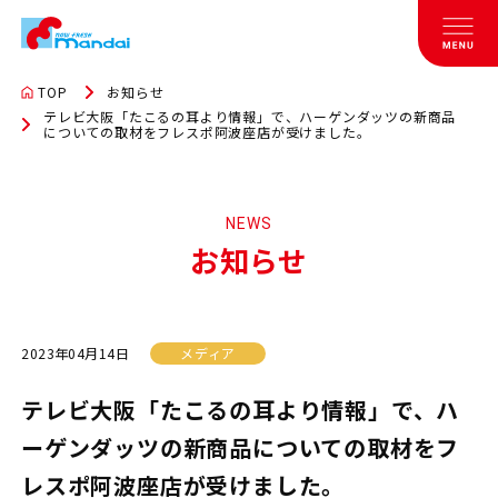
TOP
お知らせ
テレビ大阪「たこるの耳より情報」で、ハーゲンダッツの新商品
についての取材をフレスポ阿波座店が受けました。
NEWS
お知らせ
2023年04月14日
メディア
テレビ大阪「たこるの耳より情報」で、ハ
ーゲンダッツの新商品についての取材をフ
レスポ阿波座店が受けました。