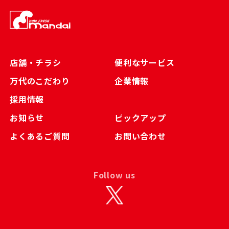
店舗・チラシ
便利なサービス
万代のこだわり
企業情報
採用情報
お知らせ
ピックアップ
よくあるご質問
お問い合わせ
Follow us