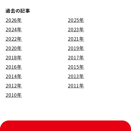
過去の記事
2026年
2025年
2024年
2023年
2022年
2021年
2020年
2019年
2018年
2017年
2016年
2015年
2014年
2013年
2012年
2011年
2010年