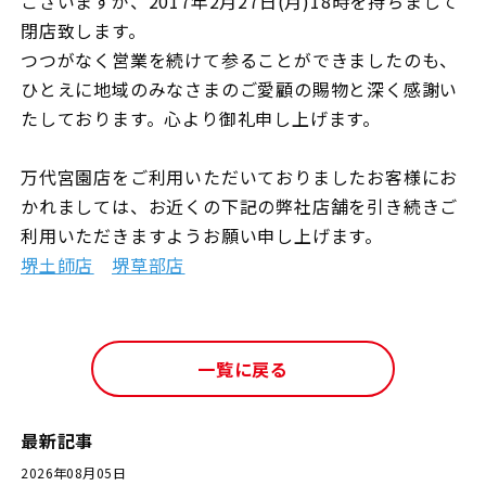
ございますが、2017年2月27日(月)18時を持ちまして
閉店致します。
つつがなく営業を続けて参ることができましたのも、
ひとえに地域のみなさまのご愛顧の賜物と深く感謝い
たしております。心より御礼申し上げます。
万代宮園店をご利用いただいておりましたお客様にお
かれましては、お近くの下記の弊社店舗を引き続きご
利用いただきますようお願い申し上げます。
堺土師店
堺草部店
一覧に戻る
最新記事
2026年08月05日