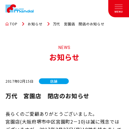
TOP
お知らせ
万代 宮園店 閉店のお知らせ
NEWS
お知らせ
2017年02月15日
店舗
万代 宮園店 閉店のお知らせ
長らくのご愛顧ありがとうございました。
宮園店(大阪府堺市中区宮園町2－10)は誠に残念では