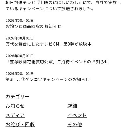
朝日放送テレビ『土曜のにぼしいわし』にて、当社で実施し
ているキャンペーンについて放送されました。
2026年08月01日
お詫びと商品回収のお知らせ
2026年08月01日
万代を舞台にしたテレビCM・第3弾が放映中
2026年08月01日
「宝塚歌劇花組貸切公演」ご招待イベントのお知らせ
2026年08月01日
第3回万代ゲンコツキャンペーンのお知らせ
カテゴリー
お知らせ
店舗
メディア
イベント
お詫び・回収
その他