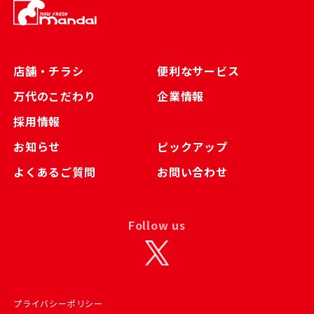
店舗・チラシ
便利なサービス
万代のこだわり
企業情報
採用情報
お知らせ
ピックアップ
よくあるご質問
お問い合わせ
Follow us
プライバシーポリシー