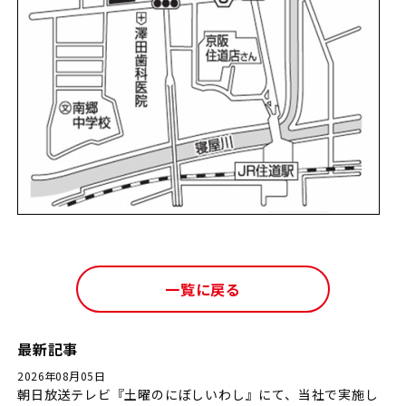
一覧に戻る
最新記事
2026年08月05日
朝日放送テレビ『土曜のにぼしいわし』にて、当社で実施し