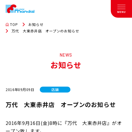
TOP
お知らせ
万代 大東赤井店 オープンのお知らせ
NEWS
お知らせ
2016年09月09日
店舗
万代 大東赤井店 オープンのお知らせ
2016年9月16日(金)8時に『万代 大東赤井店』がオ
ープン致します。