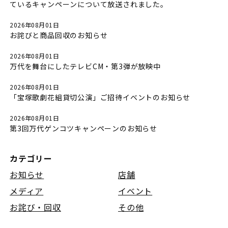
ているキャンペーンについて放送されました。
2026年08月01日
お詫びと商品回収のお知らせ
2026年08月01日
万代を舞台にしたテレビCM・第3弾が放映中
2026年08月01日
「宝塚歌劇花組貸切公演」ご招待イベントのお知らせ
2026年08月01日
第3回万代ゲンコツキャンペーンのお知らせ
カテゴリー
お知らせ
店舗
メディア
イベント
お詫び・回収
その他