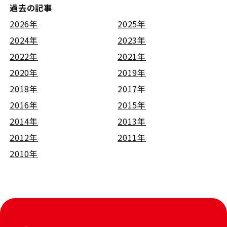
過去の記事
2026年
2025年
2024年
2023年
2022年
2021年
2020年
2019年
2018年
2017年
2016年
2015年
2014年
2013年
2012年
2011年
2010年