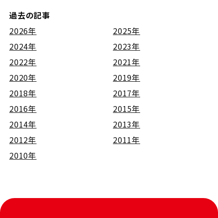
過去の記事
2026年
2025年
2024年
2023年
2022年
2021年
2020年
2019年
2018年
2017年
2016年
2015年
2014年
2013年
2012年
2011年
2010年