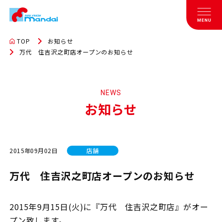
TOP
お知らせ
万代 住吉沢之町店オープンのお知らせ
NEWS
お知らせ
2015年09月02日
店舗
万代 住吉沢之町店オープンのお知らせ
2015年9月15日(火)に『万代 住吉沢之町店』がオー
プン致します。