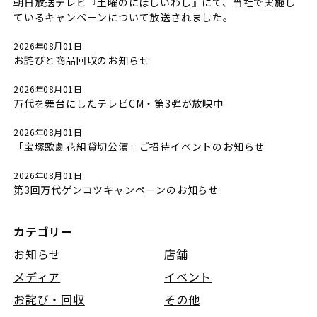
朝日放送テレビ『土曜のにぼしいわし』にて、当社で実施し
ているキャンペーンについて放送されました。
2026年08月01日
お詫びと商品回収のお知らせ
2026年08月01日
万代を舞台にしたテレビCM・第3弾が放映中
2026年08月01日
「宝塚歌劇花組貸切公演」ご招待イベントのお知らせ
2026年08月01日
第3回万代ゲンコツキャンペーンのお知らせ
カテゴリー
お知らせ
店舗
メディア
イベント
お詫び・回収
その他