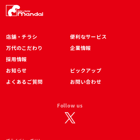
店舗・チラシ
便利なサービス
万代のこだわり
企業情報
採用情報
お知らせ
ピックアップ
よくあるご質問
お問い合わせ
Follow us