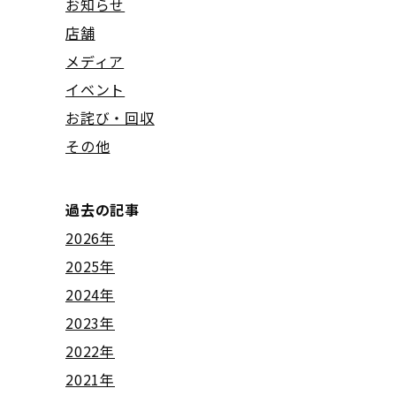
お知らせ
店舗
メディア
イベント
お詫び・回収
その他
過去の記事
2026年
2025年
2024年
2023年
2022年
2021年