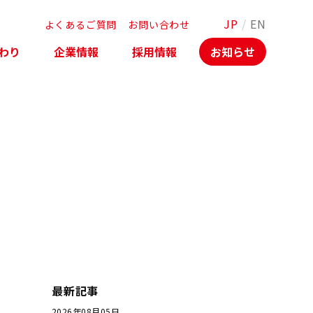
JP
/
EN
よくあるご質問
お問い合わせ
わり
企業情報
採用情報
お知らせ
最新記事
2026年08月05日