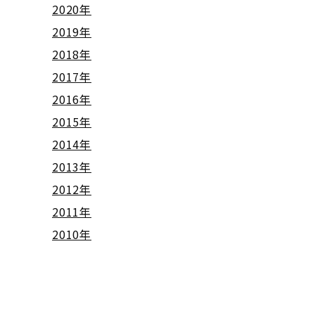
2020年
2019年
2018年
2017年
2016年
2015年
2014年
2013年
2012年
2011年
2010年