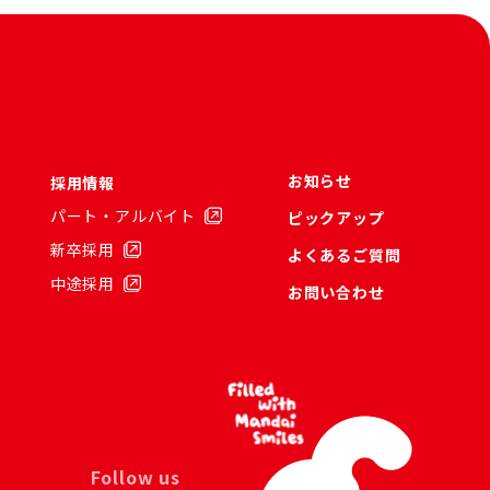
お知らせ
採用情報
パート・アルバイト
ピックアップ
新卒採用
よくあるご質問
中途採用
お問い合わせ
Follow us