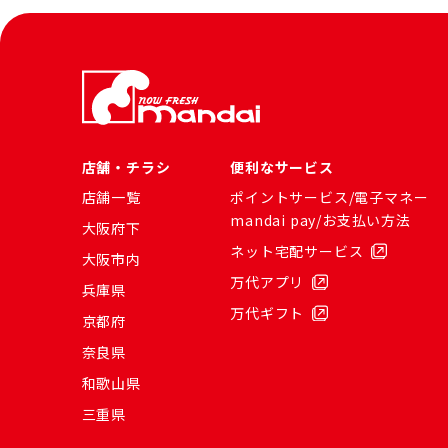
店舗・チラシ
便利なサービス
店舗一覧
ポイントサービス/電子マネー
mandai pay/お支払い方法
大阪府下
ネット宅配サービス
大阪市内
万代アプリ
兵庫県
万代ギフト
京都府
奈良県
和歌山県
三重県