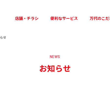
店舗・チラシ
便利なサービス
万代のこだ
知らせ
NEWS
お知らせ