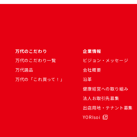
万代のこだわり
企業情報
万代のこだわり一覧
ビジョン・メッセージ
万代選品
会社概要
万代の「これ買って！」
沿革
健康経営への取り組み
法人お取引先募集
出店用地・テナント募集
YORIsoi