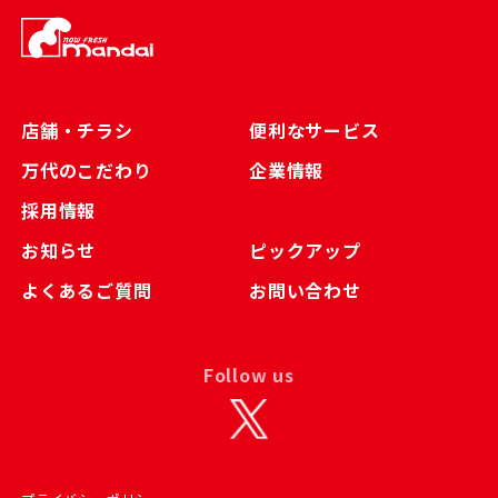
店舗・チラシ
便利なサービス
万代のこだわり
企業情報
採用情報
お知らせ
ピックアップ
よくあるご質問
お問い合わせ
Follow us