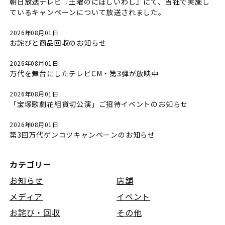
朝日放送テレビ『土曜のにぼしいわし』にて、当社で実施し
ているキャンペーンについて放送されました。
2026年08月01日
お詫びと商品回収のお知らせ
2026年08月01日
万代を舞台にしたテレビCM・第3弾が放映中
2026年08月01日
「宝塚歌劇花組貸切公演」ご招待イベントのお知らせ
2026年08月01日
第3回万代ゲンコツキャンペーンのお知らせ
カテゴリー
お知らせ
店舗
メディア
イベント
お詫び・回収
その他