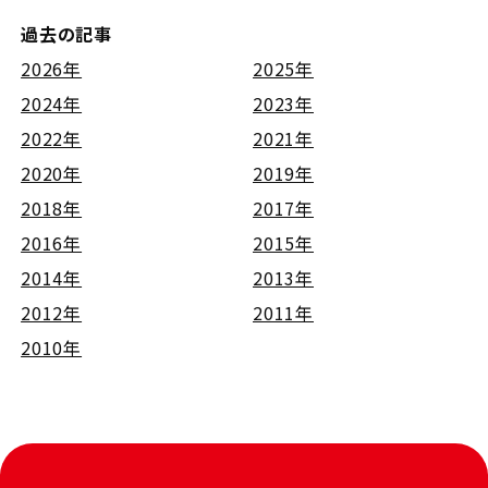
過去の記事
2026年
2025年
2024年
2023年
2022年
2021年
2020年
2019年
2018年
2017年
2016年
2015年
2014年
2013年
2012年
2011年
2010年