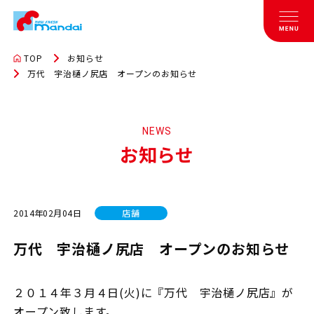
TOP
お知らせ
万代 宇治樋ノ尻店 オープンのお知らせ
NEWS
お知らせ
2014年02月04日
店舗
万代 宇治樋ノ尻店 オープンのお知らせ
２０１４年３月４日(火)に『万代 宇治樋ノ尻店』が
オープン致します。