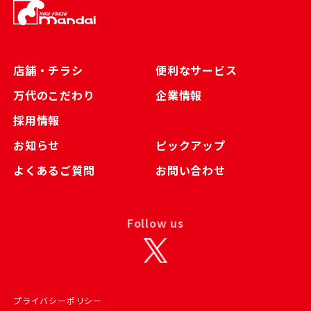
店舗・チラシ
便利なサービス
万代のこだわり
企業情報
採用情報
お知らせ
ピックアップ
よくあるご質問
お問い合わせ
Follow us
プライバシーポリシー