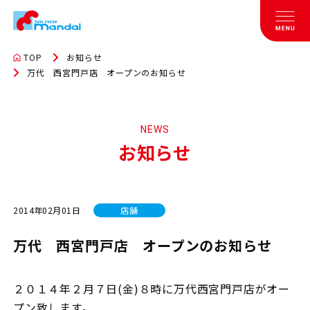
TOP
お知らせ
万代 西宮門戸店 オープンのお知らせ
NEWS
お知らせ
2014年02月01日
店舗
万代 西宮門戸店 オープンのお知らせ
２０１４年２月７日(金)８時に万代西宮門戸店がオー
プン致します。