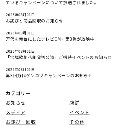
ているキャンペーンについて放送されました。
2026年08月01日
お詫びと商品回収のお知らせ
2026年08月01日
万代を舞台にしたテレビCM・第3弾が放映中
2026年08月01日
「宝塚歌劇花組貸切公演」ご招待イベントのお知らせ
2026年08月01日
第3回万代ゲンコツキャンペーンのお知らせ
カテゴリー
お知らせ
店舗
メディア
イベント
お詫び・回収
その他