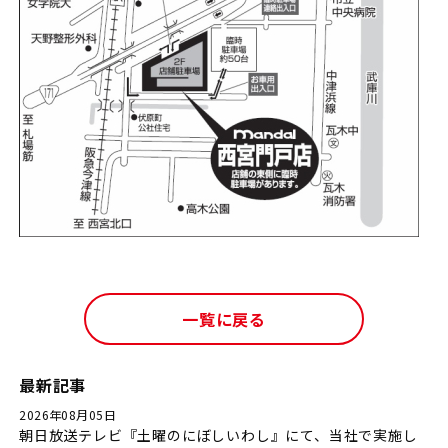
一覧に戻る
最新記事
2026年08月05日
朝日放送テレビ『土曜のにぼしいわし』にて、当社で実施し