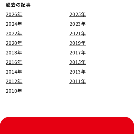
過去の記事
2026年
2025年
2024年
2023年
2022年
2021年
2020年
2019年
2018年
2017年
2016年
2015年
2014年
2013年
2012年
2011年
2010年