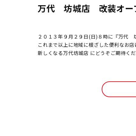
万代 坊城店 改装オー
２０１３年９月２９日(日)８時に『万代 
これまで以上に地域に根ざした便利なお店
新しくなる万代坊城店 にどうぞご期待く