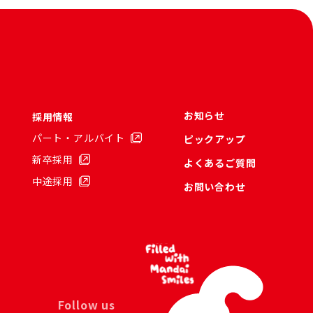
お知らせ
採用情報
パート・アルバイト
ピックアップ
新卒採用
よくあるご質問
中途採用
お問い合わせ
Follow us