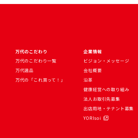
万代のこだわり
企業情報
万代のこだわり一覧
ビジョン・メッセージ
万代選品
会社概要
万代の「これ買って！」
沿革
健康経営への取り組み
法人お取引先募集
出店用地・テナント募集
YORIsoi