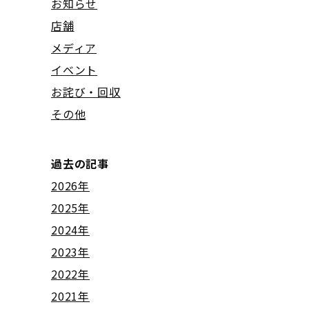
お知らせ
店舗
メディア
イベント
お詫び・回収
その他
過去の記事
2026年
2025年
2024年
2023年
2022年
2021年