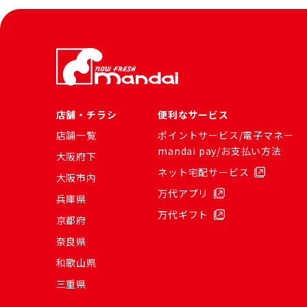
店舗・チラシ
便利なサービス
店舗一覧
ポイントサービス/電子マネー
mandai pay/お支払い方法
大阪府下
ネット宅配サービス
大阪市内
万代アプリ
兵庫県
万代ギフト
京都府
奈良県
和歌山県
三重県