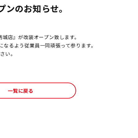
プンのお知らせ。
坊城店』が改装オープン致します。
になるよう従業員一同頑張って参ります。
ださい。
一覧に戻る