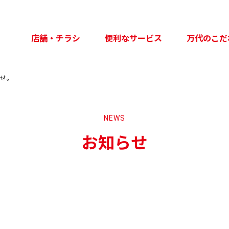
店舗・チラシ
便利なサービス
万代のこだ
らせ。
NEWS
お知らせ