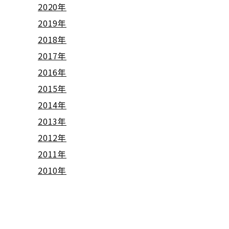
2020年
2019年
2018年
2017年
2016年
2015年
2014年
2013年
2012年
2011年
2010年