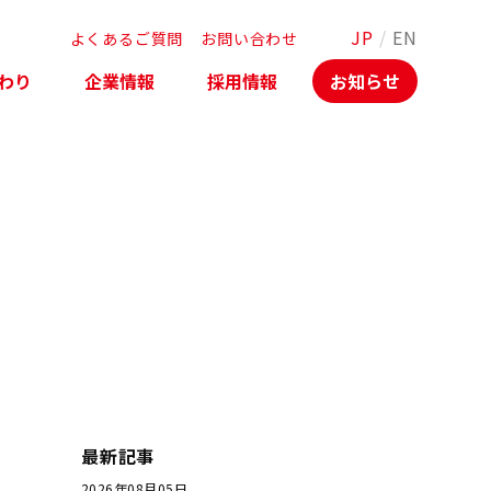
JP
/
EN
よくあるご質問
お問い合わせ
わり
企業情報
採用情報
お知らせ
最新記事
2026年08月05日