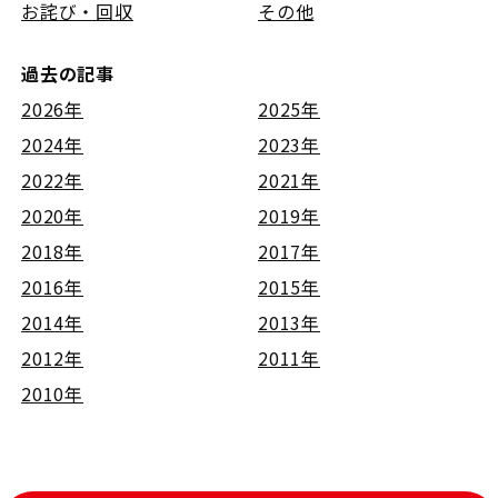
お詫び・回収
その他
過去の記事
2026年
2025年
2024年
2023年
2022年
2021年
2020年
2019年
2018年
2017年
2016年
2015年
2014年
2013年
2012年
2011年
2010年