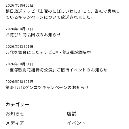
2026年08月05日
朝日放送テレビ『土曜のにぼしいわし』にて、当社で実施し
ているキャンペーンについて放送されました。
2026年08月01日
お詫びと商品回収のお知らせ
2026年08月01日
万代を舞台にしたテレビCM・第3弾が放映中
2026年08月01日
「宝塚歌劇花組貸切公演」ご招待イベントのお知らせ
2026年08月01日
第3回万代ゲンコツキャンペーンのお知らせ
カテゴリー
お知らせ
店舗
メディア
イベント