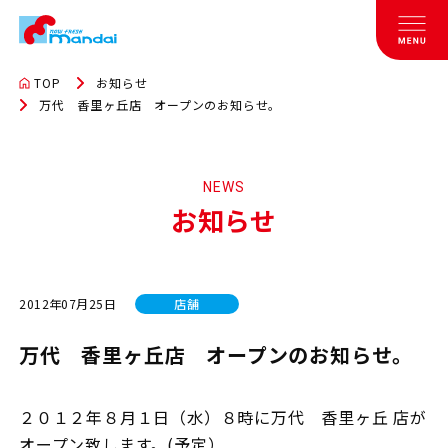
TOP
お知らせ
万代 香里ヶ丘店 オープンのお知らせ。
NEWS
お知らせ
2012年07月25日
店舗
万代 香里ヶ丘店 オープンのお知らせ。
２０１２年８月１日（水）８時に万代 香里ヶ丘 店が
オープン致します。(予定）