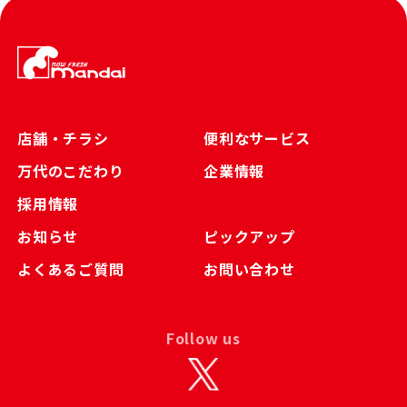
店舗・チラシ
便利なサービス
万代のこだわり
企業情報
採用情報
お知らせ
ピックアップ
よくあるご質問
お問い合わせ
Follow us