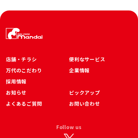
店舗・チラシ
便利なサービス
万代のこだわり
企業情報
採用情報
お知らせ
ピックアップ
よくあるご質問
お問い合わせ
Follow us