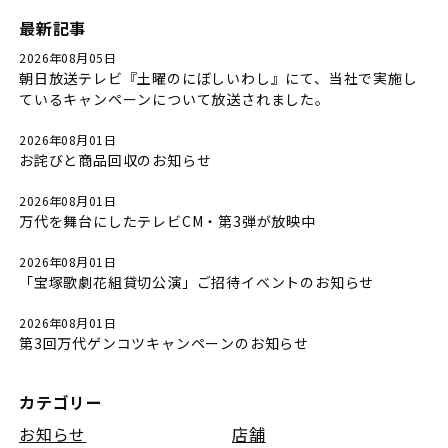
最新記事
2026年08月05日
朝日放送テレビ『土曜のにぼしいわし』にて、当社で実施し
ているキャンペーンについて放送されました。
2026年08月01日
お詫びと商品回収のお知らせ
2026年08月01日
万代を舞台にしたテレビCM・第3弾が放映中
2026年08月01日
「宝塚歌劇花組貸切公演」ご招待イベントのお知らせ
2026年08月01日
第3回万代ゲンコツキャンペーンのお知らせ
カテゴリー
お知らせ
店舗