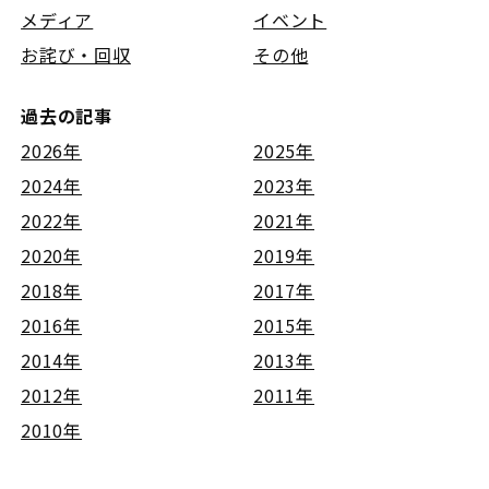
メディア
イベント
お詫び・回収
その他
過去の記事
2026年
2025年
2024年
2023年
2022年
2021年
2020年
2019年
2018年
2017年
2016年
2015年
2014年
2013年
2012年
2011年
2010年