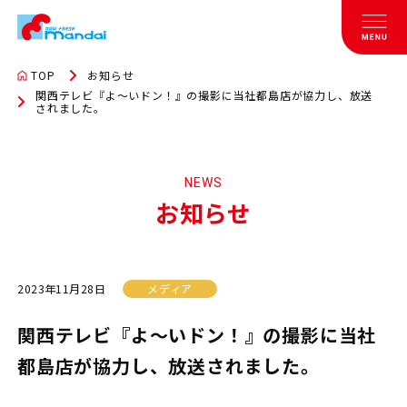
TOP
お知らせ
関西テレビ『よ～いドン！』の撮影に当社都島店が協力し、放送
されました。
NEWS
お知らせ
2023年11月28日
メディア
関西テレビ『よ～いドン！』の撮影に当社
都島店が協力し、放送されました。