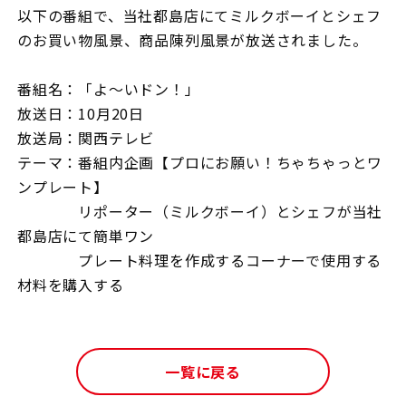
以下の番組で、当社都島店にてミルクボーイとシェフ
のお買い物風景、商品陳列風景が放送されました。
番組名：「よ～いドン！」
放送日：10月20日
放送局：関西テレビ
テーマ：番組内企画【プロにお願い！ちゃちゃっとワ
ンプレート】
リポーター（ミルクボーイ）とシェフが当社
都島店にて簡単ワン
プレート料理を作成するコーナーで使用する
材料を購入する
一覧に戻る