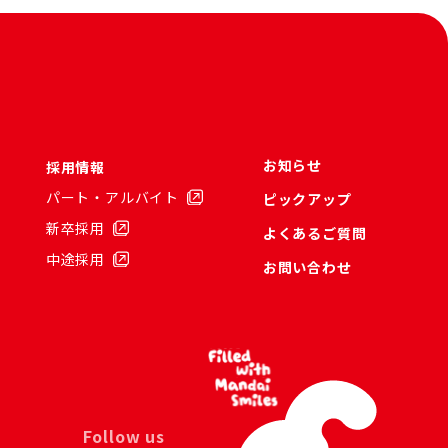
お知らせ
採用情報
パート・アルバイト
ピックアップ
新卒採用
よくあるご質問
中途採用
お問い合わせ
Follow us