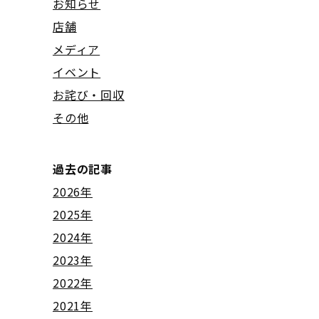
お知らせ
店舗
メディア
イベント
お詫び・回収
その他
過去の記事
2026年
2025年
2024年
2023年
2022年
2021年