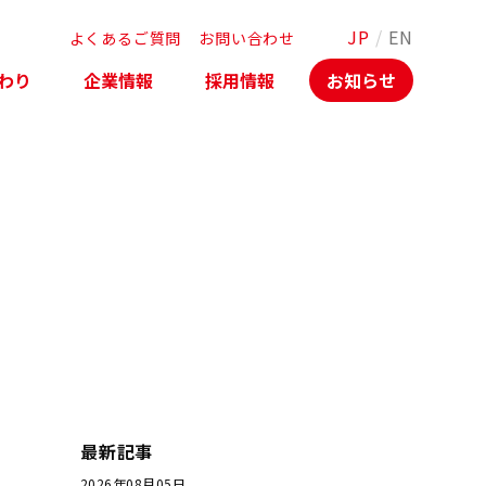
JP
/
EN
よくあるご質問
お問い合わせ
わり
企業情報
採用情報
お知らせ
最新記事
2026年08月05日