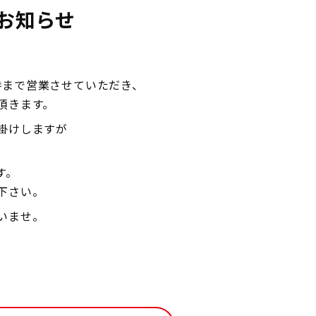
お知らせ
8時まで営業させていただき、
頂きます。
掛けしますが
す。
下さい。
いませ。