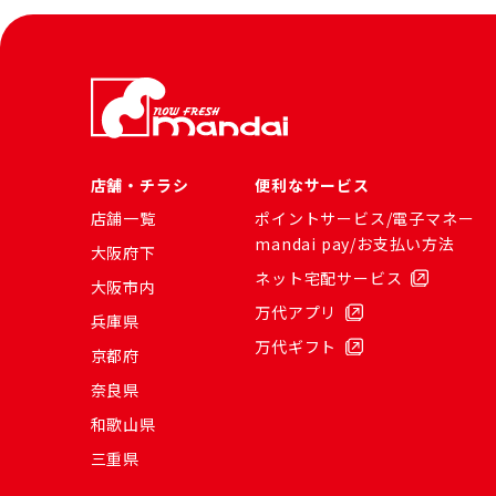
店舗・チラシ
便利なサービス
店舗一覧
ポイントサービス/電子マネー
mandai pay/お支払い方法
大阪府下
ネット宅配サービス
大阪市内
万代アプリ
兵庫県
万代ギフト
京都府
奈良県
和歌山県
三重県