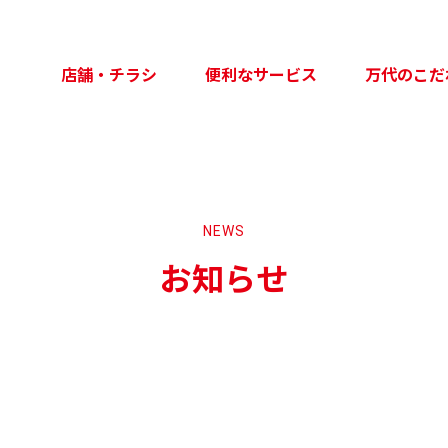
店舗・チラシ
便利なサービス
万代のこだ
NEWS
お知らせ