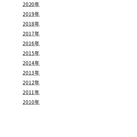
2020年
2019年
2018年
2017年
2016年
2015年
2014年
2013年
2012年
2011年
2010年