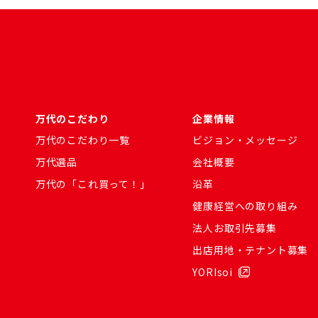
万代のこだわり
企業情報
万代のこだわり一覧
ビジョン・メッセージ
万代選品
会社概要
万代の「これ買って！」
沿革
健康経営への取り組み
法人お取引先募集
出店用地・テナント募集
YORIsoi