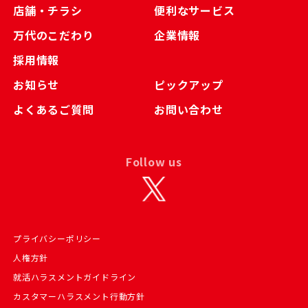
店舗・チラシ
便利なサービス
万代のこだわり
企業情報
採用情報
お知らせ
ピックアップ
よくあるご質問
お問い合わせ
Follow us
プライバシーポリシー
人権方針
就活ハラスメントガイドライン
カスタマーハラスメント行動方針