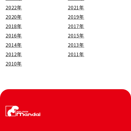
2022年
2021年
2020年
2019年
2018年
2017年
2016年
2015年
2014年
2013年
2012年
2011年
2010年