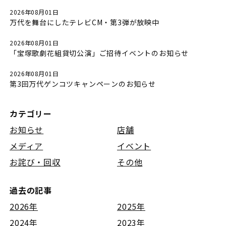
2026年08月01日
万代を舞台にしたテレビCM・第3弾が放映中
2026年08月01日
「宝塚歌劇花組貸切公演」ご招待イベントのお知らせ
2026年08月01日
第3回万代ゲンコツキャンペーンのお知らせ
カテゴリー
お知らせ
店舗
メディア
イベント
お詫び・回収
その他
過去の記事
2026年
2025年
2024年
2023年