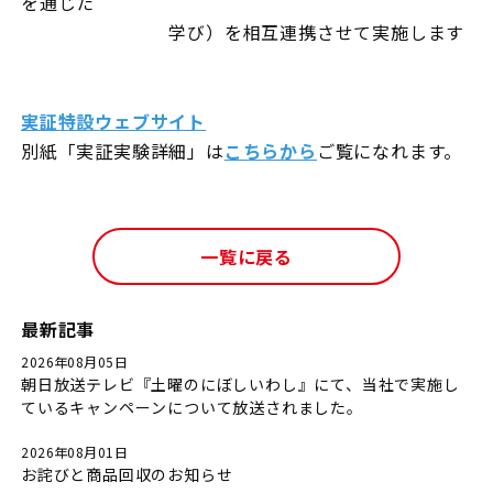
を通じた
学び）を相互連携させて実施します
実証特設ウェブサイト
別紙「実証実験詳細」は
こちらから
ご覧になれます。
一覧に戻る
最新記事
2026年08月05日
朝日放送テレビ『土曜のにぼしいわし』にて、当社で実施し
ているキャンペーンについて放送されました。
2026年08月01日
お詫びと商品回収のお知らせ