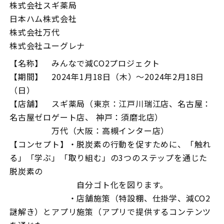
株式会社スギ薬局
日本ハム株式会社
株式会社万代
株式会社ユーグレナ
【名称】 みんなで減CO2プロジェクト
【期間】 2024年1月18日（木）～2024年2月18日
（日）
【店舗】 スギ薬局（東京：江戸川瑞江店、名古屋：
名古屋ゼロゲート店、 神戸：須磨北店）
万代（大阪：高槻インター店）
【コンセプト】・脱炭素の行動を促すために、「触れ
る」「学ぶ」「取り組む」の3つのステップを通じた
脱炭素の
自分ゴト化を図ります。
・店舗施策（特設棚、仕掛学、減CO2
謎解き）とアプリ施策（アプリで提供するコンテンツ