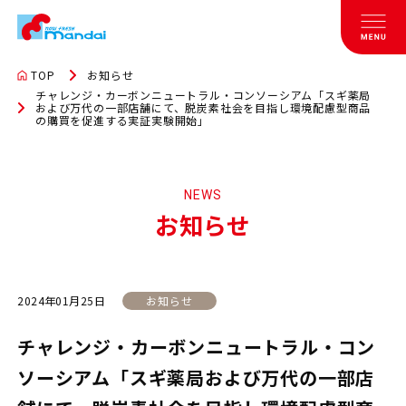
TOP
お知らせ
チャレンジ・カーボンニュートラル・コンソーシアム「スギ薬局
および万代の一部店舗にて、脱炭素社会を目指し環境配慮型商品
の購買を促進する実証実験開始」
NEWS
お知らせ
2024年01月25日
お知らせ
チャレンジ・カーボンニュートラル・コン
ソーシアム「スギ薬局および万代の一部店