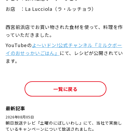
お店 ：La Lucciola（ラ・ルッチョラ）
西宮前浜店でお買い物された食材を使って、料理を作
っていただきました。
YouTube
の
よ〜いドン!公式チャンネル『ミルクボー
イのおせっかいごはん』
にて、レシピが公開されてい
ます。
一覧に戻る
最新記事
2026年08月05日
朝日放送テレビ『土曜のにぼしいわし』にて、当社で実施し
ているキャンペーンについて放送されました。