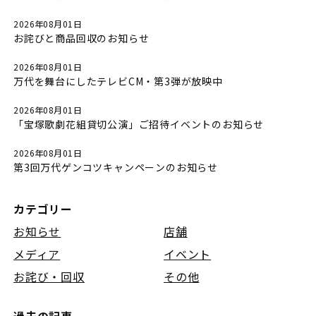
2026年08月01日
お詫びと商品回収のお知らせ
2026年08月01日
万代を舞台にしたテレビCM・第3弾が放映中
2026年08月01日
「宝塚歌劇花組貸切公演」ご招待イベントのお知らせ
2026年08月01日
第3回万代ゲンコツキャンペーンのお知らせ
カテゴリー
お知らせ
店舗
メディア
イベント
お詫び・回収
その他