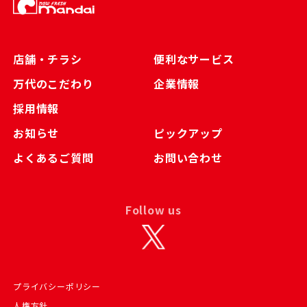
店舗・チラシ
便利なサービス
万代のこだわり
企業情報
採用情報
お知らせ
ピックアップ
よくあるご質問
お問い合わせ
Follow us
プライバシーポリシー
人権方針