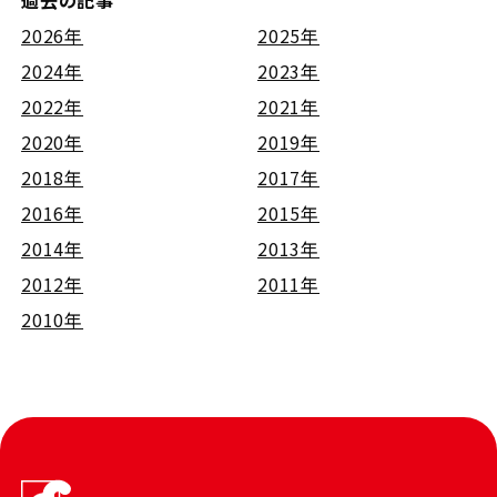
過去の記事
2026年
2025年
2024年
2023年
2022年
2021年
2020年
2019年
2018年
2017年
2016年
2015年
2014年
2013年
2012年
2011年
2010年