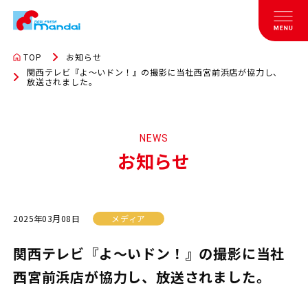
TOP
お知らせ
関西テレビ『よ～いドン！』の撮影に当社西宮前浜店が協力し、
放送されました。
NEWS
お知らせ
2025年03月08日
メディア
関西テレビ『よ～いドン！』の撮影に当社
西宮前浜店が協力し、放送されました。