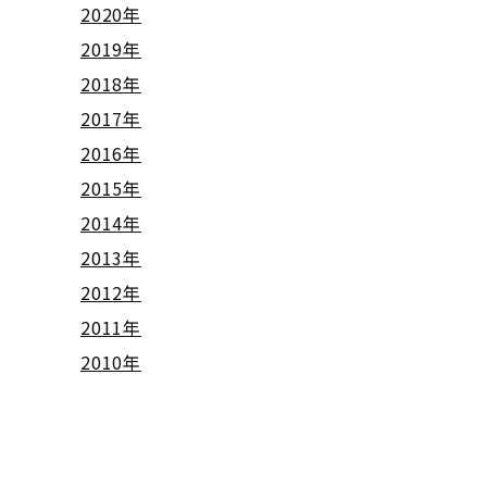
2020年
2019年
2018年
2017年
2016年
2015年
2014年
2013年
2012年
2011年
2010年