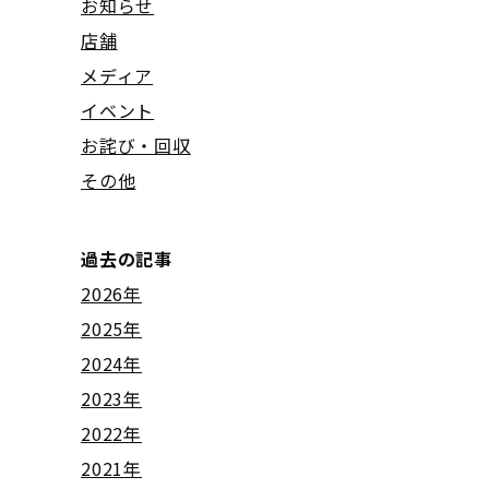
お知らせ
店舗
メディア
イベント
お詫び・回収
その他
過去の記事
2026年
2025年
2024年
2023年
2022年
2021年