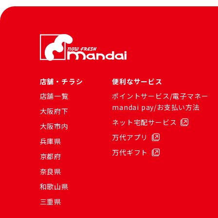
店舗・チラシ
便利なサービス
店舗一覧
ポイントサービス/電子マネー
mandai pay/お支払い方法
大阪府下
ネット宅配サービス
大阪市内
万代アプリ
兵庫県
万代ギフト
京都府
奈良県
和歌山県
三重県