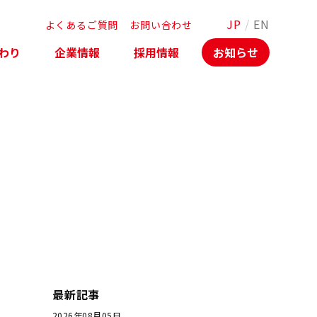
JP
/
EN
よくあるご質問
お問い合わせ
わり
企業情報
採用情報
お知らせ
最新記事
2026年08月05日