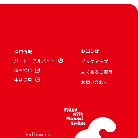
お知らせ
採用情報
パート・アルバイト
ピックアップ
新卒採用
よくあるご質問
中途採用
お問い合わせ
Follow us