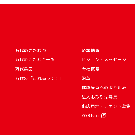
万代のこだわり
企業情報
万代のこだわり一覧
ビジョン・メッセージ
万代選品
会社概要
万代の「これ買って！」
沿革
健康経営への取り組み
法人お取引先募集
出店用地・テナント募集
YORIsoi