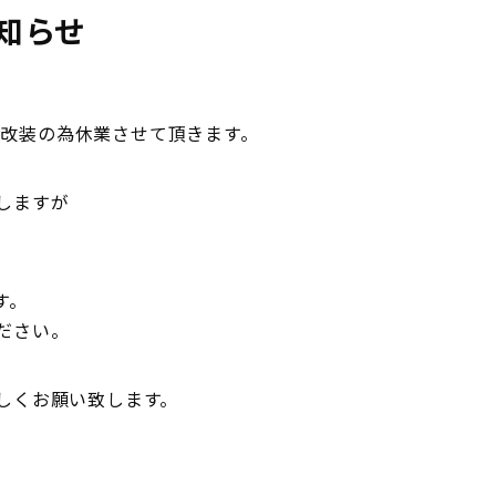
知らせ
店舗改装の為休業させて頂きます。
しますが
す。
ださい。
しくお願い致します。