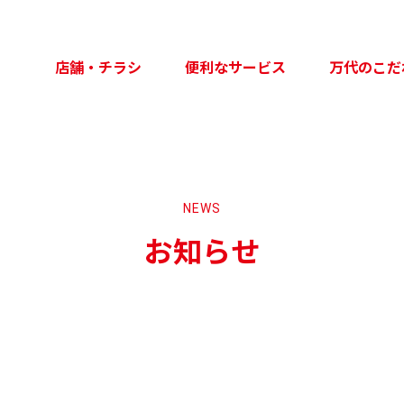
店舗・チラシ
便利なサービス
万代のこだ
NEWS
お知らせ