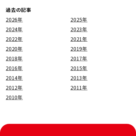
過去の記事
2026年
2025年
2024年
2023年
2022年
2021年
2020年
2019年
2018年
2017年
2016年
2015年
2014年
2013年
2012年
2011年
2010年