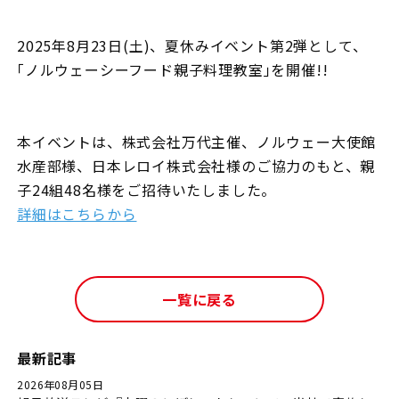
2025年8月23日(土)、夏休みイベント第2弾として、
｢ノルウェーシーフード親子料理教室｣を開催!!
本イベントは、株式会社万代主催、ノルウェー大使館
水産部様、日本レロイ株式会社様のご協力のもと、親
子24組48名様をご招待いたしました。
詳細はこちらから
一覧に戻る
最新記事
2026年08月05日