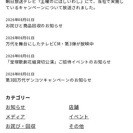
朝日放送テレビ『土曜のにぼしいわし』にて、当社で実施し
ているキャンペーンについて放送されました。
2026年08月01日
お詫びと商品回収のお知らせ
2026年08月01日
万代を舞台にしたテレビCM・第3弾が放映中
2026年08月01日
「宝塚歌劇花組貸切公演」ご招待イベントのお知らせ
2026年08月01日
第3回万代ゲンコツキャンペーンのお知らせ
カテゴリー
お知らせ
店舗
メディア
イベント
お詫び・回収
その他