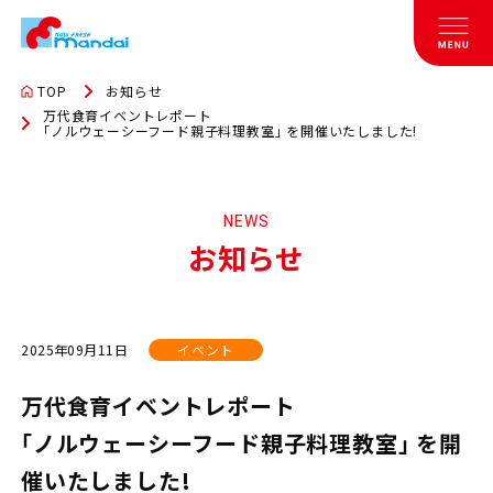
TOP
お知らせ
万代食育イベントレポート
｢ノルウェーシーフード親子料理教室｣ を開催いたしました!
NEWS
お知らせ
2025年09月11日
イベント
万代食育イベントレポート
｢ノルウェーシーフード親子料理教室｣ を開
催いたしました!