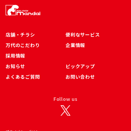
店舗・チラシ
便利なサービス
万代のこだわり
企業情報
採用情報
お知らせ
ピックアップ
よくあるご質問
お問い合わせ
Follow us