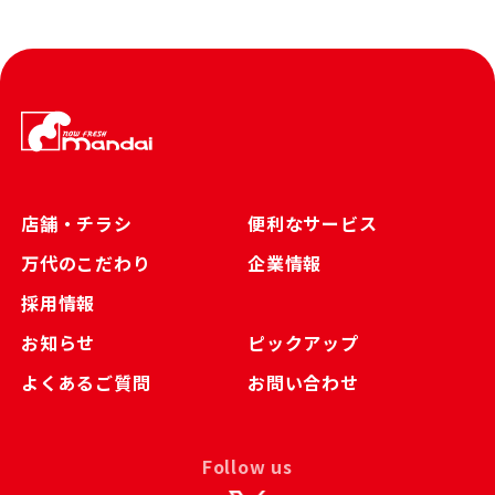
店舗・チラシ
便利なサービス
万代のこだわり
企業情報
採用情報
お知らせ
ピックアップ
よくあるご質問
お問い合わせ
Follow us