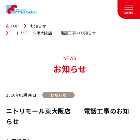
TOP
お知らせ
ニトリモール東大阪店 電話工事のお知らせ
NEWS
お知らせ
2026年02月06日
お知らせ
ニトリモール東大阪店 電話工事のお知
らせ