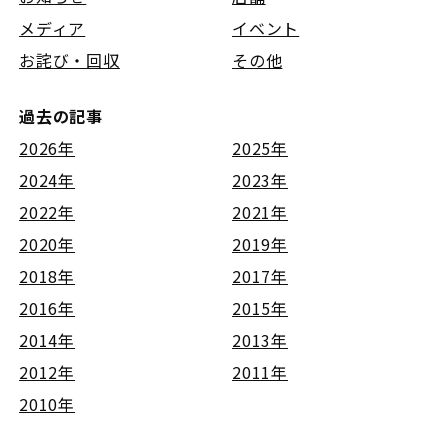
メディア
イベント
お詫び・回収
その他
過去の記事
2026年
2025年
2024年
2023年
2022年
2021年
2020年
2019年
2018年
2017年
2016年
2015年
2014年
2013年
2012年
2011年
2010年