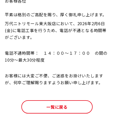
お客様各位
平素は格別のご高配を賜り、厚く御礼申し上げます。
万代ニトリモール東大阪店において、2026年2月6日
(金)に電話工事を行うため、電話が不通となる時間帯
がございます。
電話不通時間帯： １４：００～１７：００ の間の
10分～最大30分程度
お客様には大変ご不便、ご迷惑をお掛けいたします
が、何卒ご理解賜りますようお願い申し上げます。
一覧に戻る