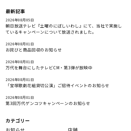
最新記事
2026年08月05日
朝日放送テレビ『土曜のにぼしいわし』にて、当社で実施し
ているキャンペーンについて放送されました。
2026年08月01日
お詫びと商品回収のお知らせ
2026年08月01日
万代を舞台にしたテレビCM・第3弾が放映中
2026年08月01日
「宝塚歌劇花組貸切公演」ご招待イベントのお知らせ
2026年08月01日
第3回万代ゲンコツキャンペーンのお知らせ
カテゴリー
お知らせ
店舗