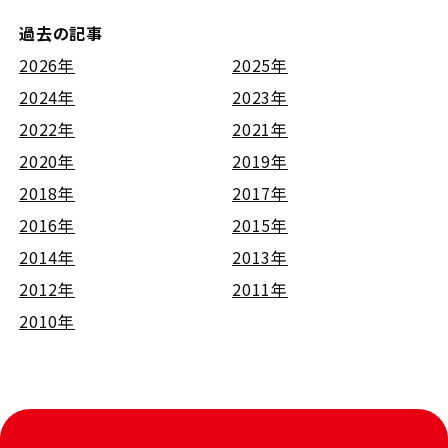
過去の記事
2026年
2025年
2024年
2023年
2022年
2021年
2020年
2019年
2018年
2017年
2016年
2015年
2014年
2013年
2012年
2011年
2010年