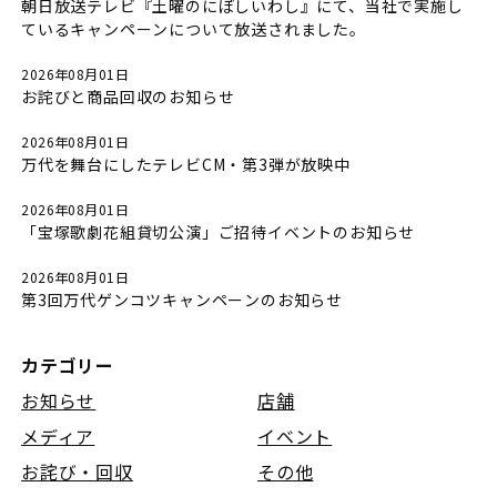
朝日放送テレビ『土曜のにぼしいわし』にて、当社で実施し
ているキャンペーンについて放送されました。
2026年08月01日
お詫びと商品回収のお知らせ
2026年08月01日
万代を舞台にしたテレビCM・第3弾が放映中
2026年08月01日
「宝塚歌劇花組貸切公演」ご招待イベントのお知らせ
2026年08月01日
第3回万代ゲンコツキャンペーンのお知らせ
カテゴリー
お知らせ
店舗
メディア
イベント
お詫び・回収
その他