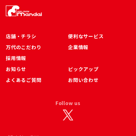
店舗・チラシ
便利なサービス
万代のこだわり
企業情報
採用情報
お知らせ
ピックアップ
よくあるご質問
お問い合わせ
Follow us