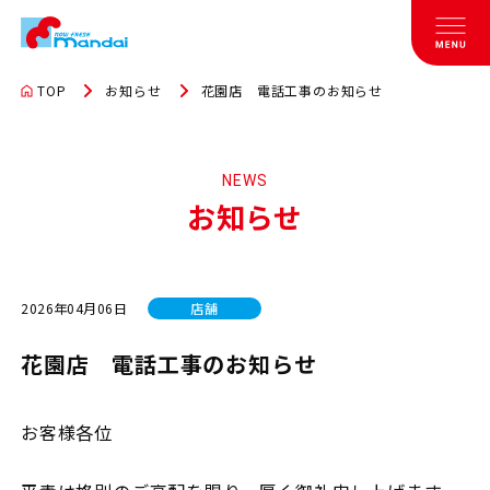
TOP
お知らせ
花園店 電話工事のお知らせ
NEWS
お知らせ
2026年04月06日
店舗
花園店 電話工事のお知らせ
お客様各位