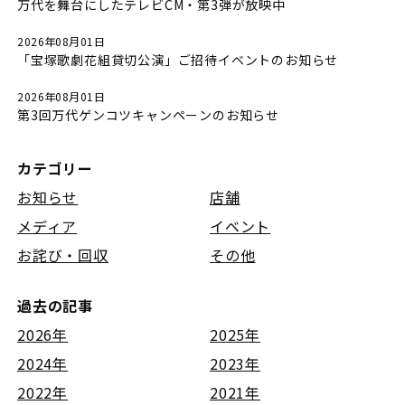
万代を舞台にしたテレビCM・第3弾が放映中
2026年08月01日
「宝塚歌劇花組貸切公演」ご招待イベントのお知らせ
2026年08月01日
第3回万代ゲンコツキャンペーンのお知らせ
カテゴリー
お知らせ
店舗
メディア
イベント
お詫び・回収
その他
過去の記事
2026年
2025年
2024年
2023年
2022年
2021年