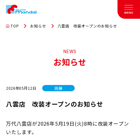
TOP
お知らせ
八雲店 改装オープンのお知らせ
NEWS
お知らせ
2026年05月12日
店舗
八雲店 改装オープンのお知らせ
万代八雲店が2026年5月19日(火)8時に改装オープン
いたします。