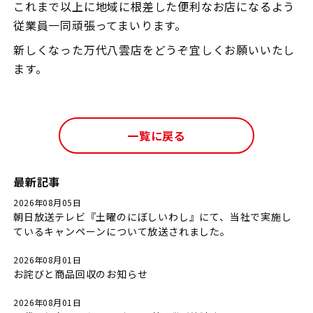
これまで以上に地域に根差した便利なお店になるよう
従業員一同頑張ってまいります。
新しくなった万代八雲店をどうぞ宜しくお願いいたし
ます。
一覧に戻る
最新記事
2026年08月05日
朝日放送テレビ『土曜のにぼしいわし』にて、当社で実施し
ているキャンペーンについて放送されました。
2026年08月01日
お詫びと商品回収のお知らせ
2026年08月01日