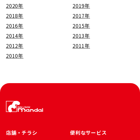
2020年
2019年
2018年
2017年
2016年
2015年
2014年
2013年
2012年
2011年
2010年
店舗・チラシ
便利なサービス