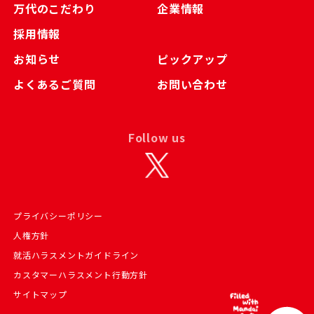
万代のこだわり
企業情報
採用情報
お知らせ
ピックアップ
よくあるご質問
お問い合わせ
Follow us
プライバシーポリシー
人権方針
就活ハラスメントガイドライン
カスタマーハラスメント行動方針
サイトマップ