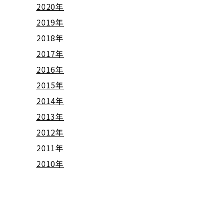
2020年
2019年
2018年
2017年
2016年
2015年
2014年
2013年
2012年
2011年
2010年