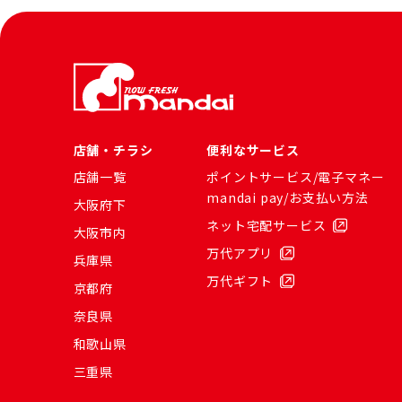
店舗・チラシ
便利なサービス
店舗一覧
ポイントサービス/電子マネー
mandai pay/お支払い方法
大阪府下
ネット宅配サービス
大阪市内
万代アプリ
兵庫県
万代ギフト
京都府
奈良県
和歌山県
三重県