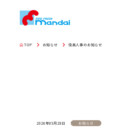
TOP
お知らせ
役員人事のお知らせ
2026年05月28日
お知らせ