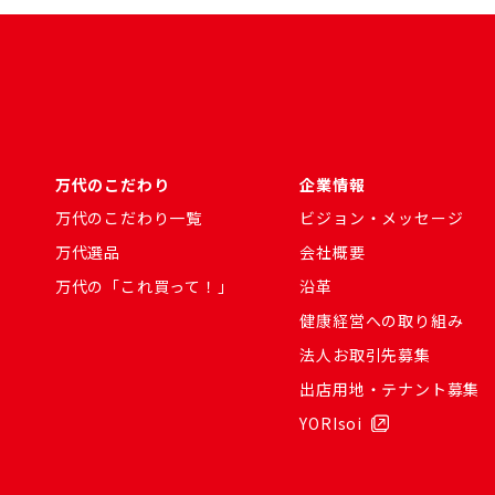
万代のこだわり
企業情報
万代のこだわり一覧
ビジョン・メッセージ
万代選品
会社概要
万代の「これ買って！」
沿革
健康経営への取り組み
法人お取引先募集
出店用地・テナント募集
YORIsoi