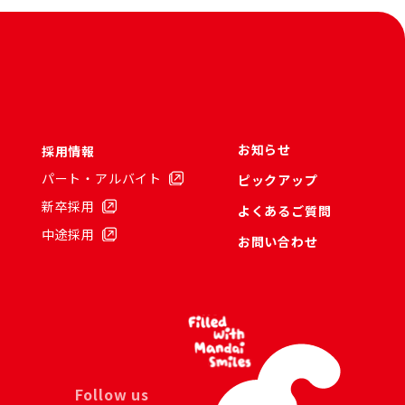
お知らせ
採用情報
パート・アルバイト
ピックアップ
新卒採用
よくあるご質問
中途採用
お問い合わせ
Follow us