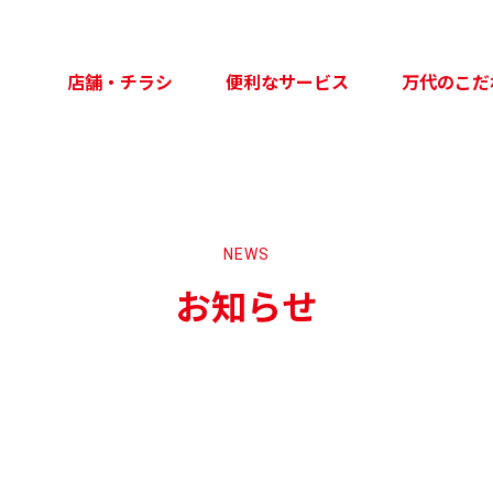
店舗・チラシ
便利なサービス
万代のこだ
NEWS
お知らせ