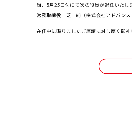
尚、5月25日付にて次の役員が退任いたし
常務取締役 芝 純
（株式会社アドバンス
在任中に賜りましたご厚誼に対し厚く御礼