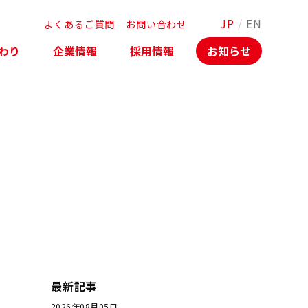
JP
/
EN
よくあるご質問
お問い合わせ
わり
企業情報
採用情報
お知らせ
最新記事
2026年08月05日