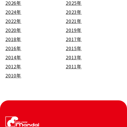
2026年
2025年
2024年
2023年
2022年
2021年
2020年
2019年
2018年
2017年
2016年
2015年
2014年
2013年
2012年
2011年
2010年