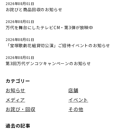
2026年08月01日
お詫びと商品回収のお知らせ
2026年08月01日
万代を舞台にしたテレビCM・第3弾が放映中
2026年08月01日
「宝塚歌劇花組貸切公演」ご招待イベントのお知らせ
2026年08月01日
第3回万代ゲンコツキャンペーンのお知らせ
カテゴリー
お知らせ
店舗
メディア
イベント
お詫び・回収
その他
過去の記事