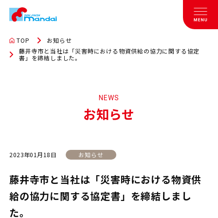
TOP
お知らせ
藤井寺市と当社は「災害時における物資供給の協力に関する協定
書」を締結しました。
NEWS
お知らせ
2023年01月18日
お知らせ
藤井寺市と当社は「災害時における物資供
給の協力に関する協定書」を締結しまし
た。