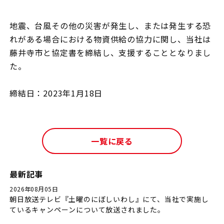
地震、台風その他の災害が発生し、または発生する恐
れがある場合における物資供給の協力に関し、当社は
藤井寺市と協定書を締結し、支援することとなりまし
た。
締結日：2023年1月18日
一覧に戻る
最新記事
2026年08月05日
朝日放送テレビ『土曜のにぼしいわし』にて、当社で実施し
ているキャンペーンについて放送されました。