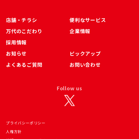
店舗・チラシ
便利なサービス
万代のこだわり
企業情報
採用情報
お知らせ
ピックアップ
よくあるご質問
お問い合わせ
Follow us
プライバシーポリシー
人権方針