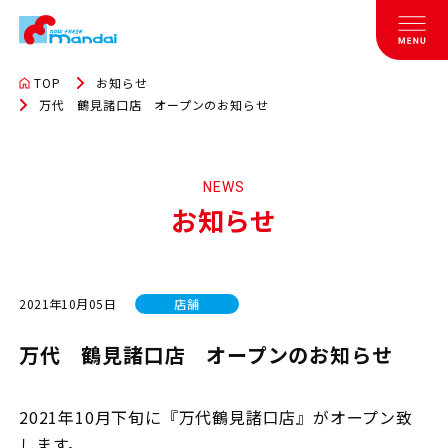
TOP
お知らせ
万代 鶴見諸口店 オープンのお知らせ
NEWS
お知らせ
2021年10月05日
店舗
万代 鶴見諸口店 オープンのお知らせ
2021年10月下旬に『万代鶴見諸口店』がオープン致
します。