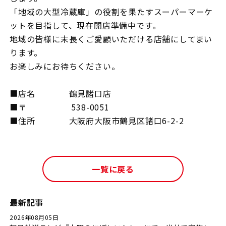
「地域の大型冷蔵庫」の役割を果たすスーパーマーケ
ットを目指して、現在開店準備中です。
地域の皆様に末長くご愛顧いただける店舗にしてまい
ります。
お楽しみにお待ちください。
■店名 鶴見諸口店
■〒 538-0051
■住所 大阪府大阪市鶴見区諸口6-2-2
一覧に戻る
最新記事
2026年08月05日