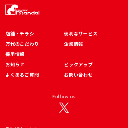
店舗・チラシ
便利なサービス
万代のこだわり
企業情報
採用情報
お知らせ
ピックアップ
よくあるご質問
お問い合わせ
Follow us