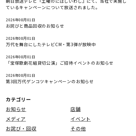
朝日放送テレビ『土曜のにぼしいわし』にて、当社で実施し
ているキャンペーンについて放送されました。
2026年08月01日
お詫びと商品回収のお知らせ
2026年08月01日
万代を舞台にしたテレビCM・第3弾が放映中
2026年08月01日
「宝塚歌劇花組貸切公演」ご招待イベントのお知らせ
2026年08月01日
第3回万代ゲンコツキャンペーンのお知らせ
カテゴリー
お知らせ
店舗
メディア
イベント
お詫び・回収
その他