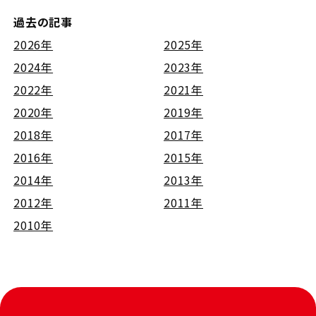
過去の記事
2026年
2025年
2024年
2023年
2022年
2021年
2020年
2019年
2018年
2017年
2016年
2015年
2014年
2013年
2012年
2011年
2010年