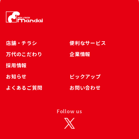
店舗・チラシ
便利なサービス
万代のこだわり
企業情報
採用情報
お知らせ
ピックアップ
よくあるご質問
お問い合わせ
Follow us