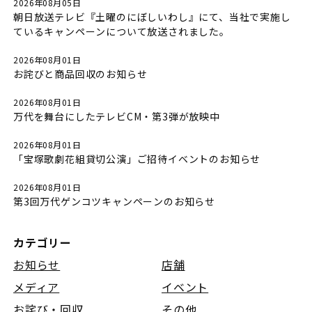
2026年08月05日
朝日放送テレビ『土曜のにぼしいわし』にて、当社で実施し
ているキャンペーンについて放送されました。
2026年08月01日
お詫びと商品回収のお知らせ
2026年08月01日
万代を舞台にしたテレビCM・第3弾が放映中
2026年08月01日
「宝塚歌劇花組貸切公演」ご招待イベントのお知らせ
2026年08月01日
第3回万代ゲンコツキャンペーンのお知らせ
カテゴリー
お知らせ
店舗
メディア
イベント
お詫び・回収
その他