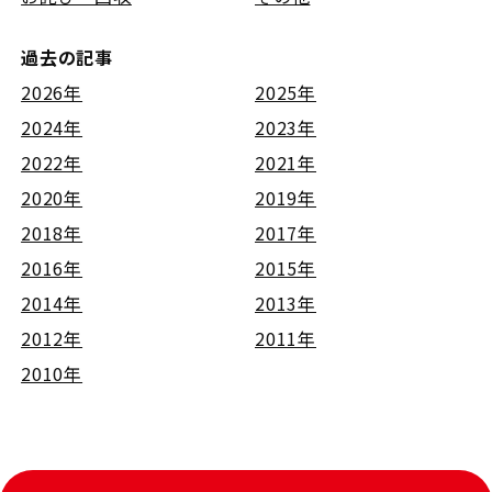
過去の記事
2026年
2025年
2024年
2023年
2022年
2021年
2020年
2019年
2018年
2017年
2016年
2015年
2014年
2013年
2012年
2011年
2010年