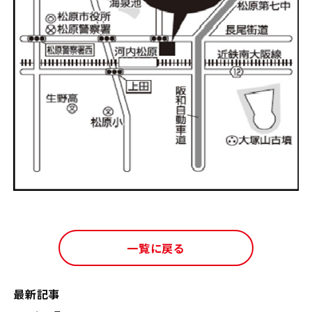
一覧に戻る
最新記事