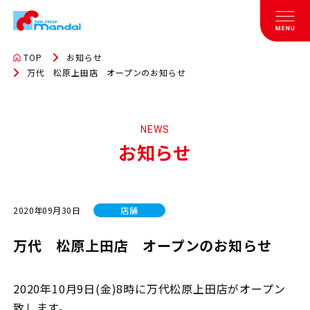
TOP
お知らせ
万代 松原上田店 オープンのお知らせ
NEWS
お知らせ
2020年09月30日
店舗
万代 松原上田店 オープンのお知らせ
2020年10月9日(金)8時に万代松原上田店がオープン
致します。