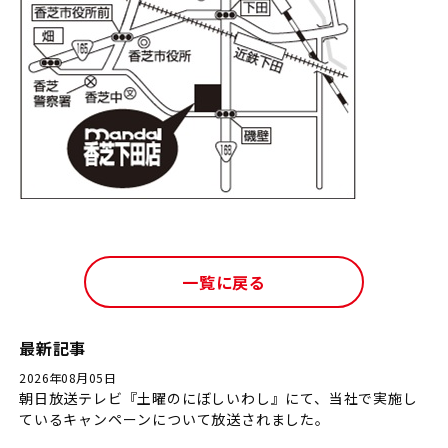
一覧に戻る
最新記事
2026年08月05日
朝日放送テレビ『土曜のにぼしいわし』にて、当社で実施し
ているキャンペーンについて放送されました。