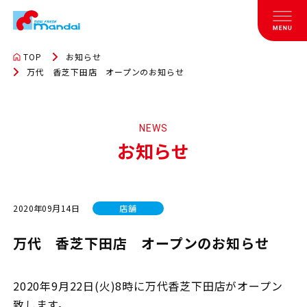
TOP
お知らせ
万代 香芝下田店 オープンのお知らせ
NEWS
お知らせ
2020年09月14日
店舗
万代 香芝下田店 オープンのお知らせ
2020年9月22日(火)8時に万代香芝下田店がオープン
致します。