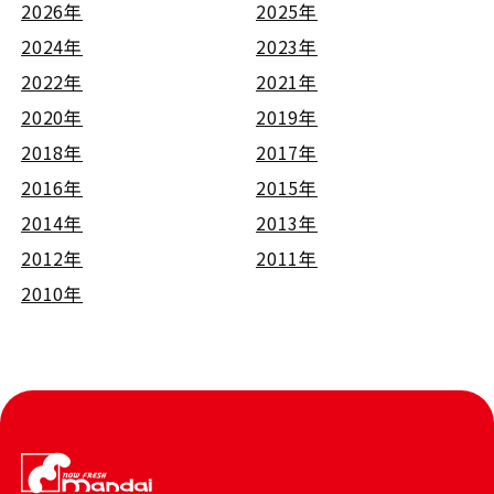
2026年
2025年
2024年
2023年
2022年
2021年
2020年
2019年
2018年
2017年
2016年
2015年
2014年
2013年
2012年
2011年
2010年