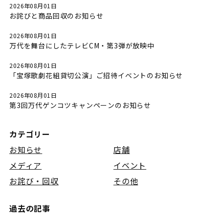
2026年08月01日
お詫びと商品回収のお知らせ
2026年08月01日
万代を舞台にしたテレビCM・第3弾が放映中
2026年08月01日
「宝塚歌劇花組貸切公演」ご招待イベントのお知らせ
2026年08月01日
第3回万代ゲンコツキャンペーンのお知らせ
カテゴリー
お知らせ
店舗
メディア
イベント
お詫び・回収
その他
過去の記事