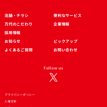
店舗・チラシ
便利なサービス
万代のこだわり
企業情報
採用情報
お知らせ
ピックアップ
よくあるご質問
お問い合わせ
Follow us
プライバシーポリシー
人権方針