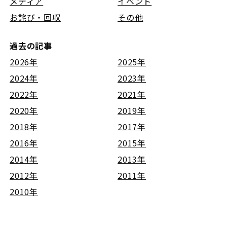
メディア
イベント
お詫び・回収
その他
過去の記事
2026年
2025年
2024年
2023年
2022年
2021年
2020年
2019年
2018年
2017年
2016年
2015年
2014年
2013年
2012年
2011年
2010年