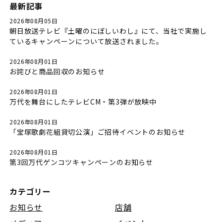
最新記事
2026年08月05日
朝日放送テレビ『土曜のにぼしいわし』にて、当社で実施し
ているキャンペーンについて放送されました。
2026年08月01日
お詫びと商品回収のお知らせ
2026年08月01日
万代を舞台にしたテレビCM・第3弾が放映中
2026年08月01日
「宝塚歌劇花組貸切公演」ご招待イベントのお知らせ
2026年08月01日
第3回万代ゲンコツキャンペーンのお知らせ
カテゴリー
お知らせ
店舗