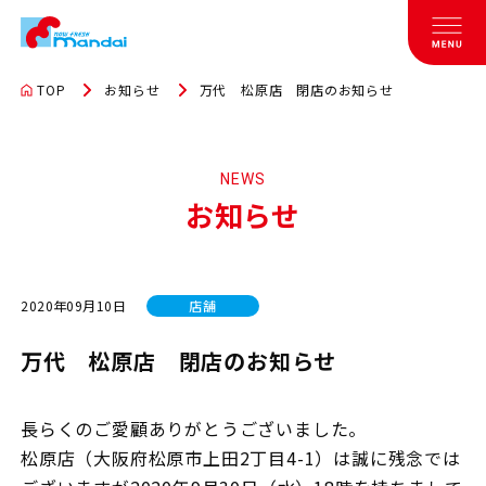
TOP
お知らせ
万代 松原店 閉店のお知らせ
NEWS
お知らせ
2020年09月10日
店舗
万代 松原店 閉店のお知らせ
長らくのご愛顧ありがとうございました。
松原店（大阪府松原市上田2丁目4-1）は誠に残念では