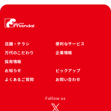
店舗・チラシ
便利なサービス
万代のこだわり
企業情報
採用情報
お知らせ
ピックアップ
よくあるご質問
お問い合わせ
Follow us