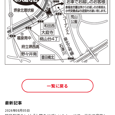
一覧に戻る
最新記事
2026年08月05日