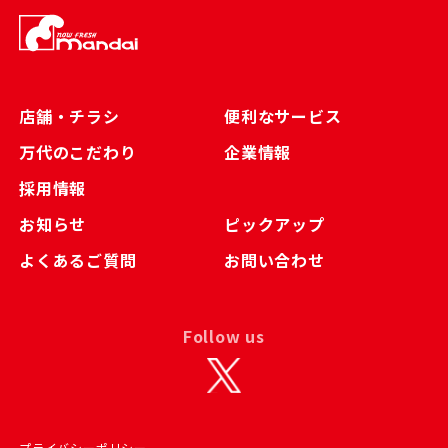
店舗・チラシ
便利なサービス
万代のこだわり
企業情報
採用情報
お知らせ
ピックアップ
よくあるご質問
お問い合わせ
Follow us
プライバシーポリシー