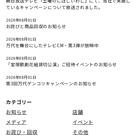
朝日放送テレビ『土曜のにぼしいわし』にて、当社で実施し
ているキャンペーンについて放送されました。
2026年08月01日
お詫びと商品回収のお知らせ
2026年08月01日
万代を舞台にしたテレビCM・第3弾が放映中
2026年08月01日
「宝塚歌劇花組貸切公演」ご招待イベントのお知らせ
2026年08月01日
第3回万代ゲンコツキャンペーンのお知らせ
カテゴリー
お知らせ
店舗
メディア
イベント
お詫び・回収
その他