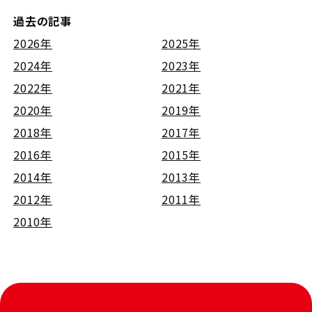
過去の記事
2026年
2025年
2024年
2023年
2022年
2021年
2020年
2019年
2018年
2017年
2016年
2015年
2014年
2013年
2012年
2011年
2010年