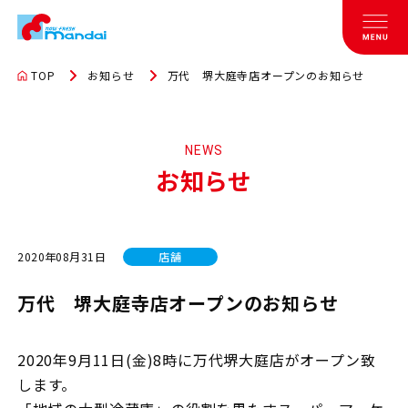
TOP
お知らせ
万代 堺大庭寺店オープンのお知らせ
NEWS
お知らせ
2020年08月31日
店舗
万代 堺大庭寺店オープンのお知らせ
2020年9月11日(金)8時に万代堺大庭店がオープン致
します。