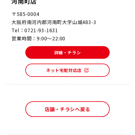
河南町店
〒585-0004
大阪府南河内郡河南町大字山城483-3
Tel：0721-93-1631
営業時間：9:00～22:00
詳細・チラシ
ネット宅配対応店
店舗・チラシへ戻る