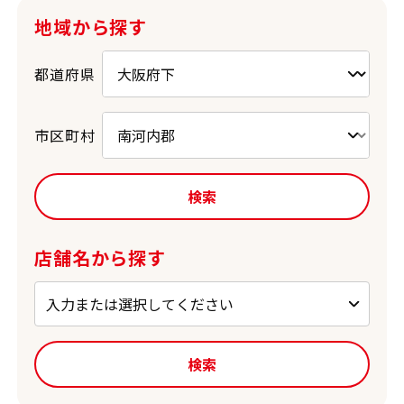
地域から探す
都道府県
市区町村
検索
店舗名から探す
検索