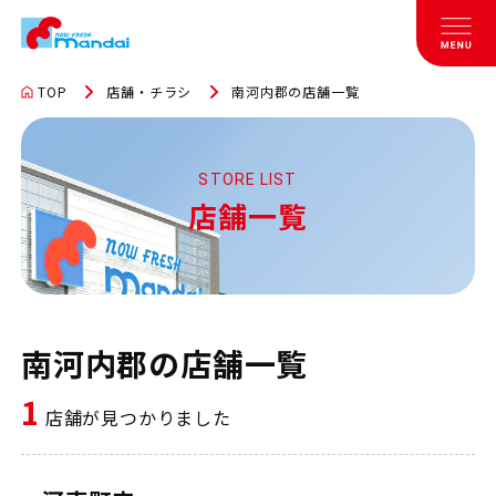
TOP
店舗・チラシ
南河内郡の店舗一覧
STORE LIST
店舗一覧
南河内郡の店舗一覧
1
店舗が見つかりました