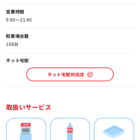
営業時間
9:00～21:45
駐車場台数
106台
ネット宅配
ネット宅配対応店
取扱いサービス