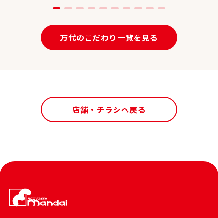
万代のこだわり一覧を見る
店舗・チラシへ戻る