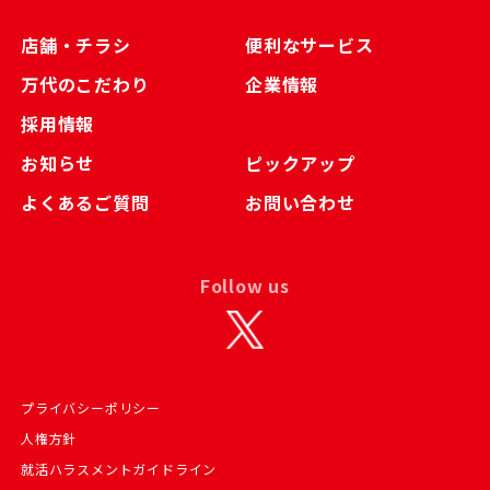
店舗・チラシ
便利なサービス
万代のこだわり
企業情報
採用情報
お知らせ
ピックアップ
よくあるご質問
お問い合わせ
Follow us
プライバシーポリシー
人権方針
就活ハラスメントガイドライン