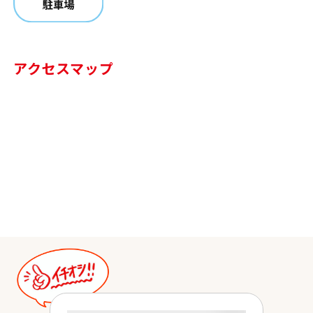
アクセスマップ