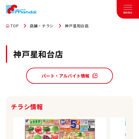
TOP
店舗・チラシ
神戸星和台店
神戸星和台店
パート・アルバイト情報
チラシ情報