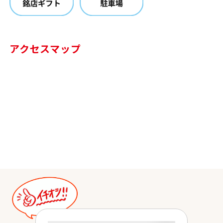
アクセスマップ