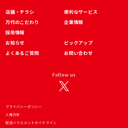
店舗・チラシ
便利なサービス
万代のこだわり
企業情報
採用情報
お知らせ
ピックアップ
よくあるご質問
お問い合わせ
Follow us
プライバシーポリシー
人権方針
就活ハラスメントガイドライン