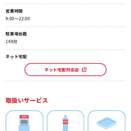
営業時間
9:00～22:00
駐車場台数
149台
ネット宅配
ネット宅配対応店
取扱いサービス