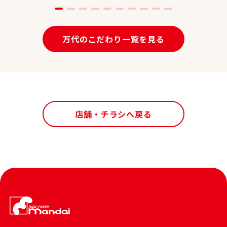
万代のこだわり一覧を見る
店舗・チラシへ戻る