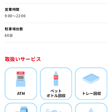
営業時間
9:00～22:00
駐車場台数
60台
取扱いサービス