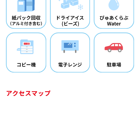
アクセスマップ