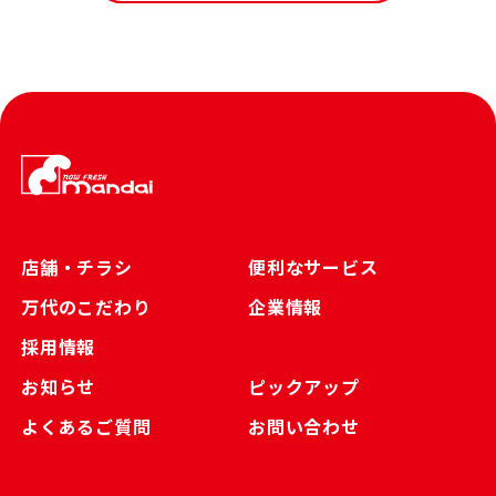
店舗・チラシ
便利なサービス
万代のこだわり
企業情報
採用情報
お知らせ
ピックアップ
よくあるご質問
お問い合わせ